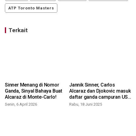
ATP Toronto Masters
Terkait
Sinner Menang di Nomor
Jannik Sinner, Carlos
Ganda, Sinyal Bahaya Buat
Alcaraz dan Djokovic masuk
Alcaraz di Monte-Carlo!
daftar ganda campuran US
Open
Senin, 6 April 2026
Rabu, 18 Juni 2025
R