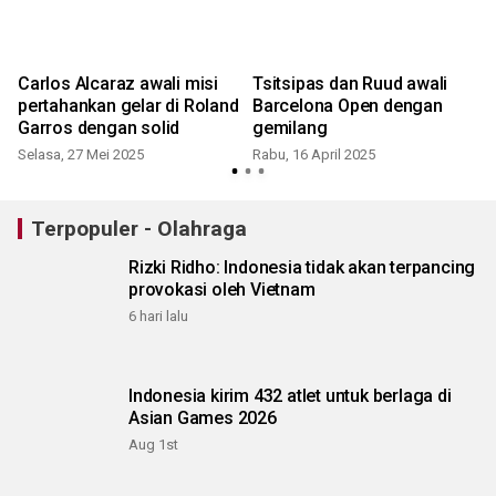
Carlos Alcaraz awali misi
Tsitsipas dan Ruud awali
pertahankan gelar di Roland
Barcelona Open dengan
Garros dengan solid
gemilang
Selasa, 27 Mei 2025
Rabu, 16 April 2025
S
Terpopuler - Olahraga
Rizki Ridho: Indonesia tidak akan terpancing
provokasi oleh Vietnam
6 hari lalu
Indonesia kirim 432 atlet untuk berlaga di
Asian Games 2026
Aug 1st