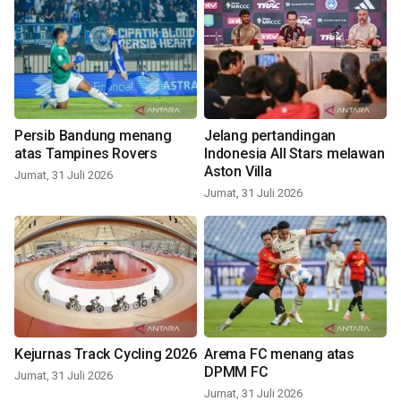
Persib Bandung menang
Jelang pertandingan
atas Tampines Rovers
Indonesia All Stars melawan
Aston Villa
Jumat, 31 Juli 2026
Jumat, 31 Juli 2026
Kejurnas Track Cycling 2026
Arema FC menang atas
DPMM FC
Jumat, 31 Juli 2026
Jumat, 31 Juli 2026