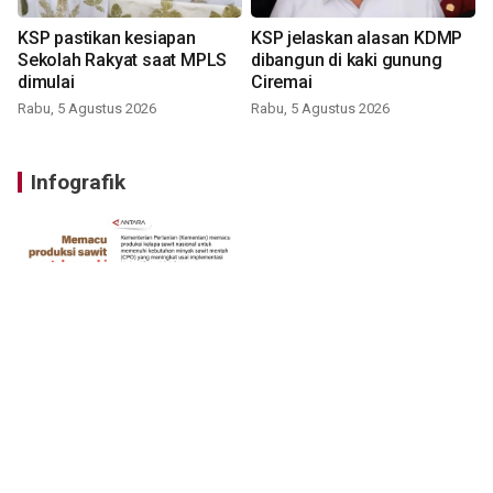
KSP pastikan kesiapan
KSP jelaskan alasan KDMP
Sekolah Rakyat saat MPLS
dibangun di kaki gunung
dimulai
Ciremai
Rabu, 5 Agustus 2026
Rabu, 5 Agustus 2026
Infografik