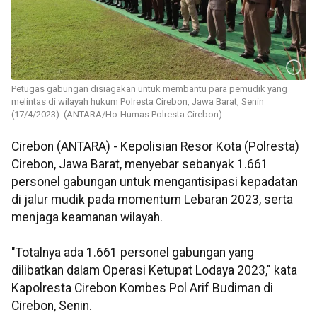
Petugas gabungan disiagakan untuk membantu para pemudik yang
melintas di wilayah hukum Polresta Cirebon, Jawa Barat, Senin
(17/4/2023). (ANTARA/Ho-Humas Polresta Cirebon)
Cirebon (ANTARA) - Kepolisian Resor Kota (Polresta)
Cirebon, Jawa Barat, menyebar sebanyak 1.661
personel gabungan untuk mengantisipasi kepadatan
di jalur mudik pada momentum Lebaran 2023, serta
menjaga keamanan wilayah.
"Totalnya ada 1.661 personel gabungan yang
dilibatkan dalam Operasi Ketupat Lodaya 2023," kata
Kapolresta Cirebon Kombes Pol Arif Budiman di
Cirebon, Senin.