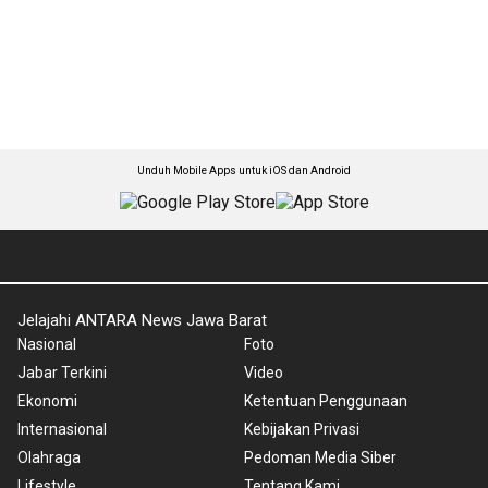
Unduh Mobile Apps untuk iOS dan Android
Jelajahi ANTARA News Jawa Barat
Nasional
Foto
Jabar Terkini
Video
Ekonomi
Ketentuan Penggunaan
Internasional
Kebijakan Privasi
Olahraga
Pedoman Media Siber
Lifestyle
Tentang Kami