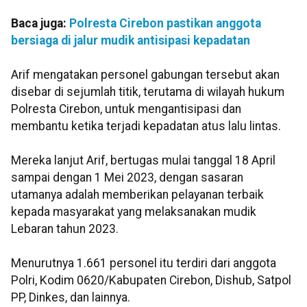
Baca juga:
Polresta Cirebon pastikan anggota
bersiaga di jalur mudik antisipasi kepadatan
Arif mengatakan personel gabungan tersebut akan
disebar di sejumlah titik, terutama di wilayah hukum
Polresta Cirebon, untuk mengantisipasi dan
membantu ketika terjadi kepadatan atus lalu lintas.
Mereka lanjut Arif, bertugas mulai tanggal 18 April
sampai dengan 1 Mei 2023, dengan sasaran
utamanya adalah memberikan pelayanan terbaik
kepada masyarakat yang melaksanakan mudik
Lebaran tahun 2023.
Menurutnya 1.661 personel itu terdiri dari anggota
Polri, Kodim 0620/Kabupaten Cirebon, Dishub, Satpol
PP, Dinkes, dan lainnya.