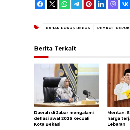
BAHAN POKOK DEPOK
PEMKOT DEPOK
Berita Terkait
Daerah di Jabar mengalami
Mentan: S
deflasi awal 2026 kecuali
harga ter
Kota Bekasi
Lebaran