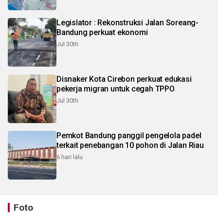
Legislator : Rekonstruksi Jalan Soreang-
Bandung perkuat ekonomi
Jul 30th
Disnaker Kota Cirebon perkuat edukasi
pekerja migran untuk cegah TPPO
Jul 30th
Pemkot Bandung panggil pengelola padel
terkait penebangan 10 pohon di Jalan Riau
6 hari lalu
Foto