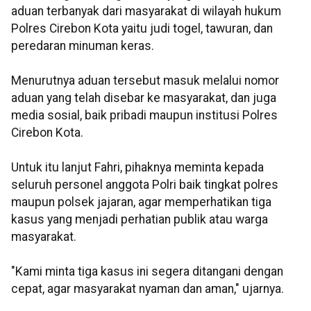
aduan terbanyak dari masyarakat di wilayah hukum
Polres Cirebon Kota yaitu judi togel, tawuran, dan
peredaran minuman keras.
Menurutnya aduan tersebut masuk melalui nomor
aduan yang telah disebar ke masyarakat, dan juga
media sosial, baik pribadi maupun institusi Polres
Cirebon Kota.
Untuk itu lanjut Fahri, pihaknya meminta kepada
seluruh personel anggota Polri baik tingkat polres
maupun polsek jajaran, agar memperhatikan tiga
kasus yang menjadi perhatian publik atau warga
masyarakat.
"Kami minta tiga kasus ini segera ditangani dengan
cepat, agar masyarakat nyaman dan aman," ujarnya.