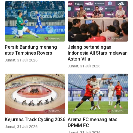
Persib Bandung menang
Jelang pertandingan
atas Tampines Rovers
Indonesia All Stars melawan
Aston Villa
Jumat, 31 Juli 2026
Jumat, 31 Juli 2026
Kejurnas Track Cycling 2026
Arema FC menang atas
DPMM FC
Jumat, 31 Juli 2026
Jumat, 31 Juli 2026