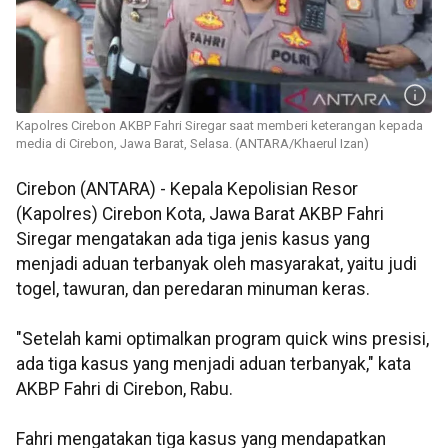
Kapolres Cirebon AKBP Fahri Siregar saat memberi keterangan kepada
media di Cirebon, Jawa Barat, Selasa. (ANTARA/Khaerul Izan)
Cirebon (ANTARA) - Kepala Kepolisian Resor
(Kapolres) Cirebon Kota, Jawa Barat AKBP Fahri
Siregar mengatakan ada tiga jenis kasus yang
menjadi aduan terbanyak oleh masyarakat, yaitu judi
togel, tawuran, dan peredaran minuman keras.
"Setelah kami optimalkan program quick wins presisi,
ada tiga kasus yang menjadi aduan terbanyak," kata
AKBP Fahri di Cirebon, Rabu.
Fahri mengatakan tiga kasus yang mendapatkan