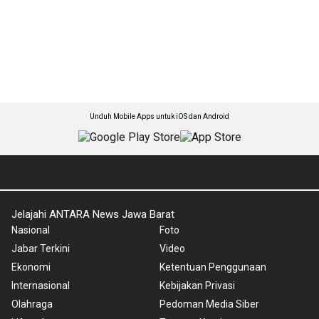
Unduh Mobile Apps untuk iOS dan Android
Jelajahi ANTARA News Jawa Barat
Nasional
Foto
Jabar Terkini
Video
Ekonomi
Ketentuan Penggunaan
Internasional
Kebijakan Privasi
Olahraga
Pedoman Media Siber