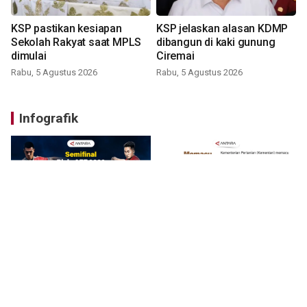
KSP pastikan kesiapan
KSP jelaskan alasan KDMP
Sekolah Rakyat saat MPLS
dibangun di kaki gunung
dimulai
Ciremai
Rabu, 5 Agustus 2026
Rabu, 5 Agustus 2026
Infografik