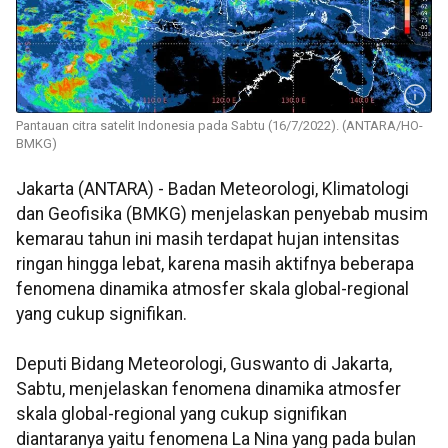
Pantauan citra satelit Indonesia pada Sabtu (16/7/2022). (ANTARA/HO-
BMKG)
Jakarta (ANTARA) - Badan Meteorologi, Klimatologi
dan Geofisika (BMKG) menjelaskan penyebab musim
kemarau tahun ini masih terdapat hujan intensitas
ringan hingga lebat, karena masih aktifnya beberapa
fenomena dinamika atmosfer skala global-regional
yang cukup signifikan.
Deputi Bidang Meteorologi, Guswanto di Jakarta,
Sabtu, menjelaskan fenomena dinamika atmosfer
skala global-regional yang cukup signifikan
diantaranya yaitu fenomena La Nina yang pada bulan