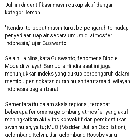
Juli ini diidentifikasi masih cukup aktif dengan
kategori lemah.
"Kondisi tersebut masih turut berpengaruh terhadap
penyediaan uap air secara umum di atmosfer
Indonesia," ujar Guswanto.
Selain La Nina, kata Guswanto, fenomena Dipole
Mode di wilayah Samudra Hindia saat ini juga
menunjukkan indeks yang cukup berpengaruh dalam
memicu peningkatan curah hujan terutama di wilayah
Indonesia bagian barat.
Sementara itu dalam skala regional, terdapat
beberapa fenomena gelombang atmosfer yang aktif
meningkatkan aktivitas konvektif dan pembentukan
awan hujan, yaitu; MJO (Madden Jullian Oscillation),
gelombang Kelvin, dan gelombang Rossby yang