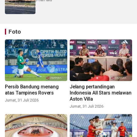
Foto
Persib Bandung menang
Jelang pertandingan
atas Tampines Rovers
Indonesia All Stars melawan
Aston Villa
Jumat, 31 Juli 2026
Jumat, 31 Juli 2026