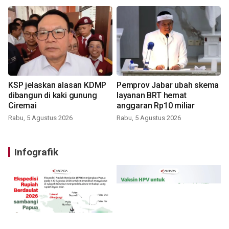
KSP jelaskan alasan KDMP
Pemprov Jabar ubah skema
dibangun di kaki gunung
layanan BRT hemat
Ciremai
anggaran Rp10 miliar
Rabu, 5 Agustus 2026
Rabu, 5 Agustus 2026
Infografik