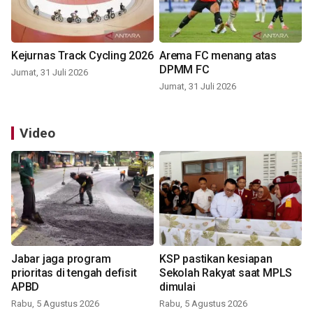
Kejurnas Track Cycling 2026
Arema FC menang atas
DPMM FC
Jumat, 31 Juli 2026
Jumat, 31 Juli 2026
Video
Jabar jaga program
KSP pastikan kesiapan
prioritas di tengah defisit
Sekolah Rakyat saat MPLS
APBD
dimulai
Rabu, 5 Agustus 2026
Rabu, 5 Agustus 2026