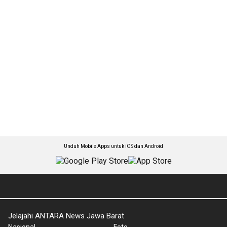
Unduh Mobile Apps untuk iOS dan Android
Jelajahi ANTARA News Jawa Barat