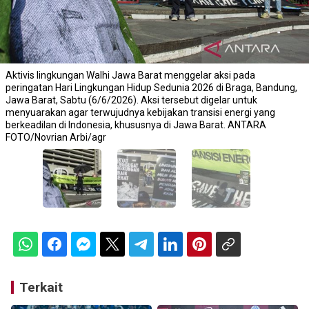
Aktivis lingkungan Walhi Jawa Barat menggelar aksi pada
peringatan Hari Lingkungan Hidup Sedunia 2026 di Braga, Bandung,
Jawa Barat, Sabtu (6/6/2026). Aksi tersebut digelar untuk
menyuarakan agar terwujudnya kebijakan transisi energi yang
berkeadilan di Indonesia, khususnya di Jawa Barat. ANTARA
FOTO/Novrian Arbi/agr
Terkait