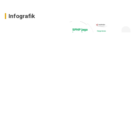
Infografik