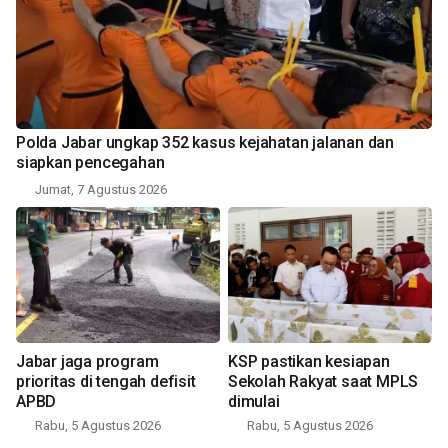
Polda Jabar ungkap 352 kasus kejahatan jalanan dan
siapkan pencegahan
Jumat, 7 Agustus 2026
Jabar jaga program
KSP pastikan kesiapan
prioritas di tengah defisit
Sekolah Rakyat saat MPLS
APBD
dimulai
Rabu, 5 Agustus 2026
Rabu, 5 Agustus 2026