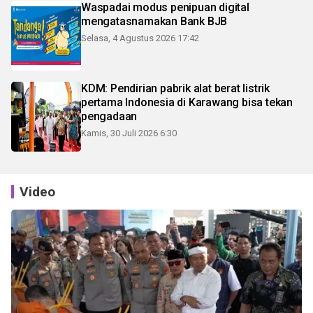
Waspadai modus penipuan digital
mengatasnamakan Bank BJB
Selasa, 4 Agustus 2026 17:42
KDM: Pendirian pabrik alat berat listrik
pertama Indonesia di Karawang bisa tekan
pengadaan
Kamis, 30 Juli 2026 6:30
Video