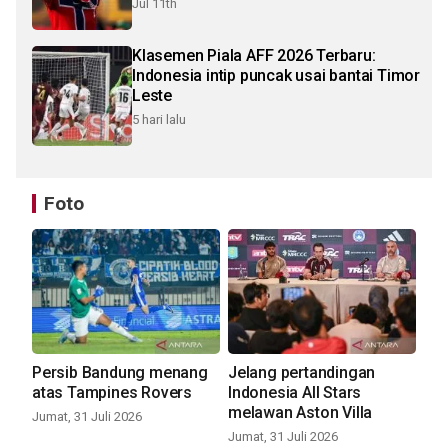
Jul 11th
Klasemen Piala AFF 2026 Terbaru:
Indonesia intip puncak usai bantai Timor
Leste
5 hari lalu
Foto
Persib Bandung menang
Jelang pertandingan
atas Tampines Rovers
Indonesia All Stars
melawan Aston Villa
Jumat, 31 Juli 2026
Jumat, 31 Juli 2026