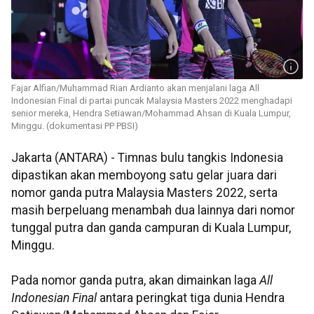
Fajar Alfian/Muhammad Rian Ardianto akan menjalani laga All
Indonesian Final di partai puncak Malaysia Masters 2022 menghadapi
senior mereka, Hendra Setiawan/Mohammad Ahsan di Kuala Lumpur,
Minggu. (dokumentasi PP PBSI)
Jakarta (ANTARA) - Timnas bulu tangkis Indonesia
dipastikan akan memboyong satu gelar juara dari
nomor ganda putra Malaysia Masters 2022, serta
masih berpeluang menambah dua lainnya dari nomor
tunggal putra dan ganda campuran di Kuala Lumpur,
Minggu.
Pada nomor ganda putra, akan dimainkan laga
All
Indonesian Final
antara peringkat tiga dunia Hendra