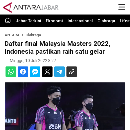
Jabar Terkini
Ekonomi
Internasional
Olahraga
Lifes
ANTARA
Olahraga
Daftar final Malaysia Masters 2022,
Indonesia pastikan raih satu gelar
Minggu, 10 Juli 2022 8:27