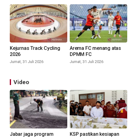
Kejurnas Track Cycling
Arema FC menang atas
2026
DPMM FC
Jumat, 31 Juli 2026
Jumat, 31 Juli 2026
Video
Jabar jaga program
KSP pastikan kesiapan