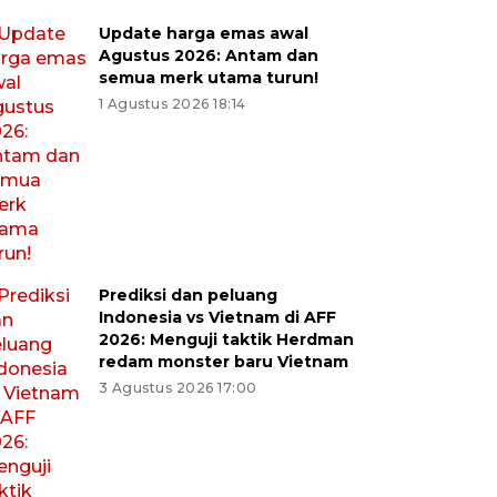
Update harga emas awal
Agustus 2026: Antam dan
semua merk utama turun!
1 Agustus 2026 18:14
Prediksi dan peluang
Indonesia vs Vietnam di AFF
2026: Menguji taktik Herdman
redam monster baru Vietnam
3 Agustus 2026 17:00