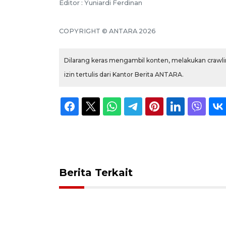
Editor : Yuniardi Ferdinan
COPYRIGHT © ANTARA 2026
Dilarang keras mengambil konten, melakukan crawlin
izin tertulis dari Kantor Berita ANTARA.
Berita Terkait