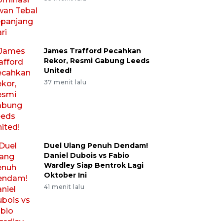
James Trafford Pecahkan
Rekor, Resmi Gabung Leeds
United!
37 menit lalu
Duel Ulang Penuh Dendam!
Daniel Dubois vs Fabio
Wardley Siap Bentrok Lagi
Oktober Ini
41 menit lalu