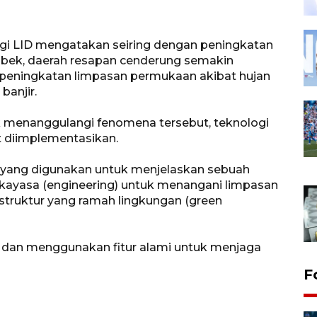
ogi LID mengatakan seiring dengan peningkatan
bek, daerah resapan cenderung semakin
 peningkatan limpasan permukaan akibat hujan
banjir.
 menanggulangi fenomena tersebut, teknologi
t diimplementasikan.
h yang digunakan untuk menjelaskan sebuah
kayasa (engineering) untuk menangani limpasan
astruktur yang ramah lingkungan (green
 dan menggunakan fitur alami untuk menjaga
F