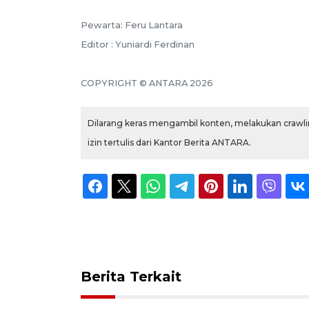
Pewarta: Feru Lantara
Editor : Yuniardi Ferdinan
COPYRIGHT © ANTARA 2026
Dilarang keras mengambil konten, melakukan crawlin
izin tertulis dari Kantor Berita ANTARA.
Berita Terkait