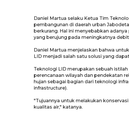
Daniel Martua selaku Ketua Tim Teknol
pembangunan di daerah urban Jabodeta
berkurang. Hal ini menyebabkan adanya
yang berujung pada meningkatnya debit 
Daniel Martua menjelaskan bahwa untuk
LID menjadi salah satu solusi yang dapa
Teknologi LID merupakan sebuah istila
perencanaan wilayah dan pendekatan re
hujan sebagai bagian dari teknologi infr
infrastructure).
"Tujuannya untuk melakukan konservasi
kualitas air," katanya.