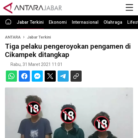
Jabar Terkini
Ekonomi
Internasional
Olahraga
Lifes
ANTARA
Jabar Terkini
Tiga pelaku pengeroyokan pengamen di
Cikampek ditangkap
Rabu, 31 Maret 2021 11:01