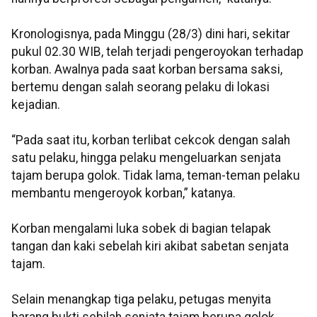
Kronologisnya, pada Minggu (28/3) dini hari, sekitar
pukul 02.30 WIB, telah terjadi pengeroyokan terhadap
korban. Awalnya pada saat korban bersama saksi,
bertemu dengan salah seorang pelaku di lokasi
kejadian.
“Pada saat itu, korban terlibat cekcok dengan salah
satu pelaku, hingga pelaku mengeluarkan senjata
tajam berupa golok. Tidak lama, teman-teman pelaku
membantu mengeroyok korban,” katanya.
Korban mengalami luka sobek di bagian telapak
tangan dan kaki sebelah kiri akibat sabetan senjata
tajam.
Selain menangkap tiga pelaku, petugas menyita