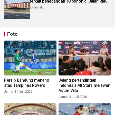
terkait penebangan 10 pohon di Jalan Riau
2 hari lalu
Foto
Persib Bandung menang
Jelang pertandingan
atas Tampines Rovers
Indonesia All Stars melawan
Aston Villa
Jumat, 31 Juli 2026
Jumat, 31 Juli 2026