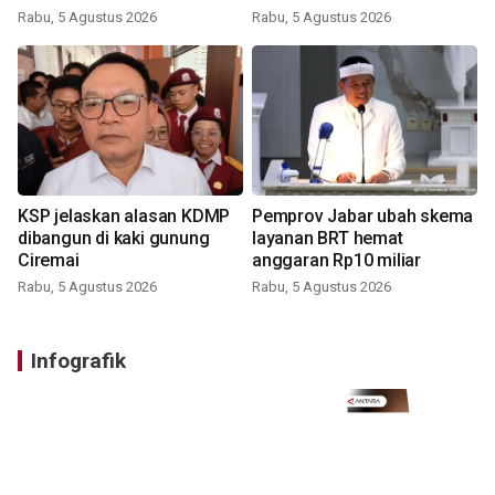
Rabu, 5 Agustus 2026
Rabu, 5 Agustus 2026
KSP jelaskan alasan KDMP
Pemprov Jabar ubah skema
dibangun di kaki gunung
layanan BRT hemat
Ciremai
anggaran Rp10 miliar
Rabu, 5 Agustus 2026
Rabu, 5 Agustus 2026
Infografik