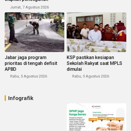
Jumat, 7 Agustus 2026
Jabar jaga program
KSP pastikan kesiapan
prioritas di tengah defisit
Sekolah Rakyat saat MPLS
APBD
dimulai
Rabu, 5 Agustus 2026
Rabu, 5 Agustus 2026
Infografik