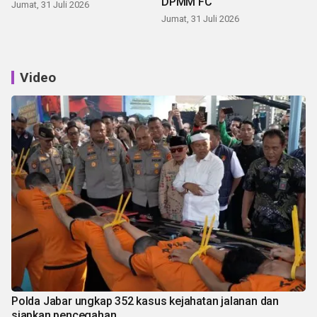
DPMM FC
Jumat, 31 Juli 2026
Jumat, 31 Juli 2026
Video
Polda Jabar ungkap 352 kasus kejahatan jalanan dan
siapkan pencegahan