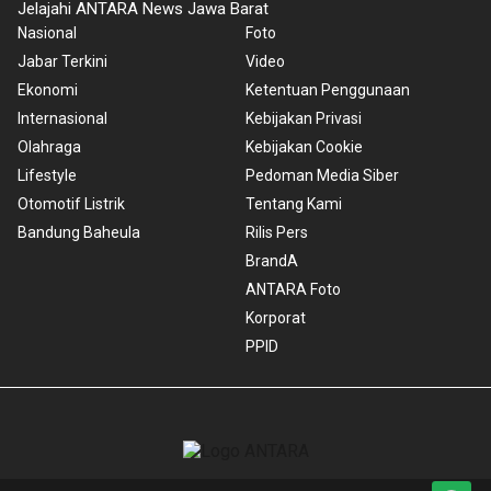
Jelajahi ANTARA News Jawa Barat
Nasional
Foto
Jabar Terkini
Video
Ekonomi
Ketentuan Penggunaan
Internasional
Kebijakan Privasi
Olahraga
Kebijakan Cookie
Lifestyle
Pedoman Media Siber
Otomotif Listrik
Tentang Kami
Bandung Baheula
Rilis Pers
BrandA
ANTARA Foto
Korporat
PPID