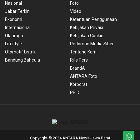
Nasional
Foto
Jabar Terkini
Video
Ekonomi
Ketentuan Penggunaan
Internasional
Kebijakan Privasi
Olahraga
Kebijakan Cookie
Lifestyle
Pedoman Media Siber
Otomotif Listrik
Tentang Kami
Bandung Baheula
Rilis Pers
BrandA
ANTARA Foto
Korporat
PPID
Copyright © 2024 ANTARA News Jawa Barat