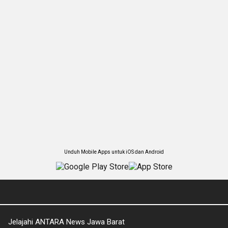
Unduh Mobile Apps untuk iOS dan Android
Jelajahi ANTARA News Jawa Barat