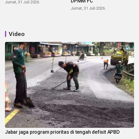
DPMM FC
Jumat, 31 Juli 2026
Jumat, 31 Juli 2026
Video
Jabar jaga program prioritas di tengah defisit APBD