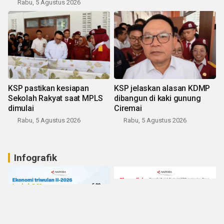
Rabu, 5 Agustus 2026
KSP pastikan kesiapan
KSP jelaskan alasan KDMP
Sekolah Rakyat saat MPLS
dibangun di kaki gunung
dimulai
Ciremai
Rabu, 5 Agustus 2026
Rabu, 5 Agustus 2026
Infografik