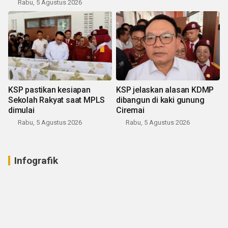
Rabu, 5 Agustus 2026
KSP pastikan kesiapan
KSP jelaskan alasan KDMP
Sekolah Rakyat saat MPLS
dibangun di kaki gunung
dimulai
Ciremai
Rabu, 5 Agustus 2026
Rabu, 5 Agustus 2026
Infografik