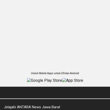
Unduh Mobile Apps untuk iOS dan Android
Jelajahi ANTARA News Jawa Barat