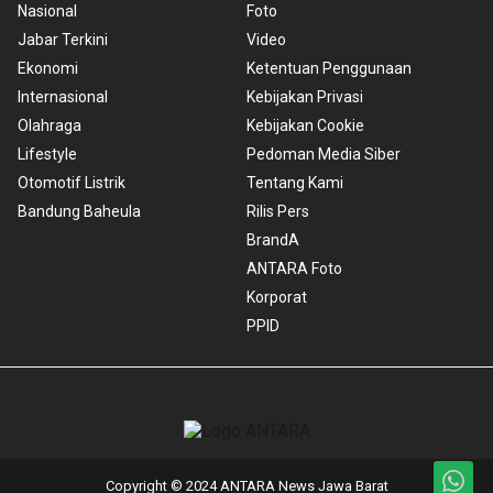
Nasional
Foto
Jabar Terkini
Video
Ekonomi
Ketentuan Penggunaan
Internasional
Kebijakan Privasi
Olahraga
Kebijakan Cookie
Lifestyle
Pedoman Media Siber
Otomotif Listrik
Tentang Kami
Bandung Baheula
Rilis Pers
BrandA
ANTARA Foto
Korporat
PPID
Copyright © 2024 ANTARA News Jawa Barat