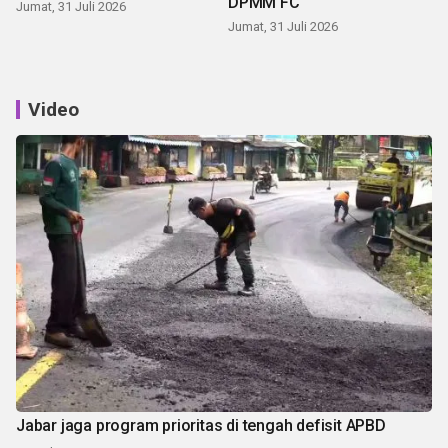
DPMM FC
Jumat, 31 Juli 2026
Jumat, 31 Juli 2026
Video
Jabar jaga program prioritas di tengah defisit APBD