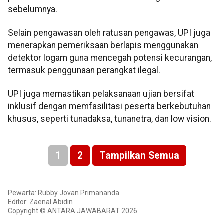
sebelumnya.
Selain pengawasan oleh ratusan pengawas, UPI juga
menerapkan pemeriksaan berlapis menggunakan
detektor logam guna mencegah potensi kecurangan,
termasuk penggunaan perangkat ilegal.
UPI juga memastikan pelaksanaan ujian bersifat
inklusif dengan memfasilitasi peserta berkebutuhan
khusus, seperti tunadaksa, tunanetra, dan low vision.
1
2
Tampilkan Semua
Pewarta: Rubby Jovan Primananda
Editor: Zaenal Abidin
Copyright © ANTARA JAWABARAT 2026