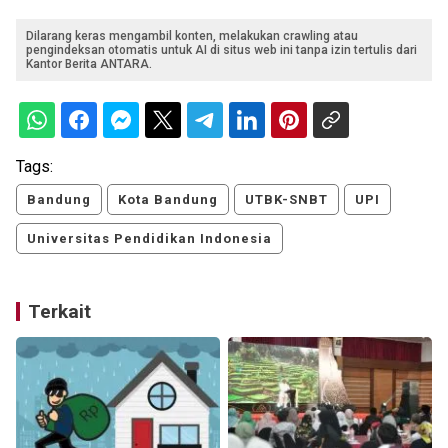
Dilarang keras mengambil konten, melakukan crawling atau
pengindeksan otomatis untuk AI di situs web ini tanpa izin tertulis dari
Kantor Berita ANTARA.
Tags:
Bandung
Kota Bandung
UTBK-SNBT
UPI
Universitas Pendidikan Indonesia
Terkait