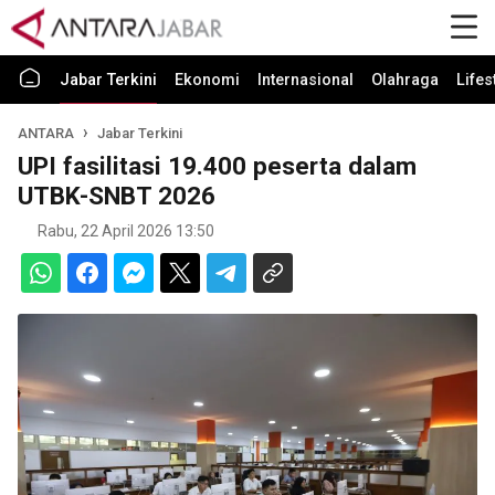
Jabar Terkini
Ekonomi
Internasional
Olahraga
Lifes
ANTARA
Jabar Terkini
UPI fasilitasi 19.400 peserta dalam
UTBK-SNBT 2026
Rabu, 22 April 2026 13:50