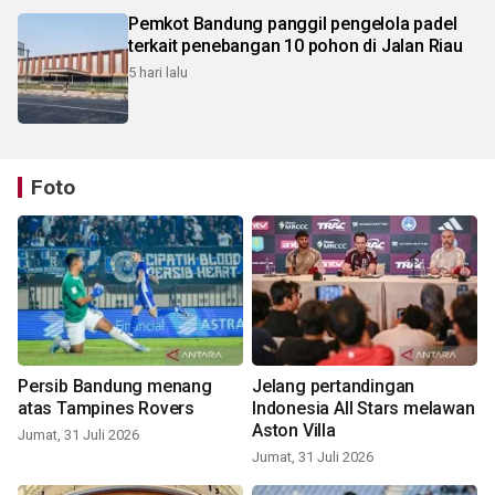
Pemkot Bandung panggil pengelola padel
terkait penebangan 10 pohon di Jalan Riau
5 hari lalu
Foto
Persib Bandung menang
Jelang pertandingan
atas Tampines Rovers
Indonesia All Stars melawan
Aston Villa
Jumat, 31 Juli 2026
Jumat, 31 Juli 2026