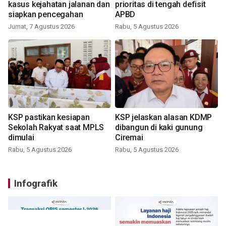
kasus kejahatan jalanan dan
prioritas di tengah defisit
siapkan pencegahan
APBD
Jumat, 7 Agustus 2026
Rabu, 5 Agustus 2026
KSP pastikan kesiapan
KSP jelaskan alasan KDMP
Sekolah Rakyat saat MPLS
dibangun di kaki gunung
dimulai
Ciremai
Rabu, 5 Agustus 2026
Rabu, 5 Agustus 2026
Infografik