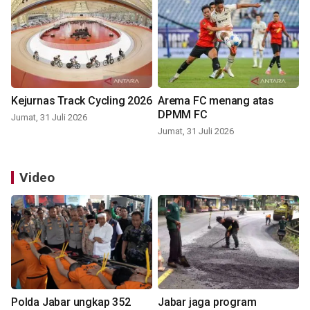
Kejurnas Track Cycling 2026
Arema FC menang atas
DPMM FC
Jumat, 31 Juli 2026
Jumat, 31 Juli 2026
Video
Polda Jabar ungkap 352
Jabar jaga program