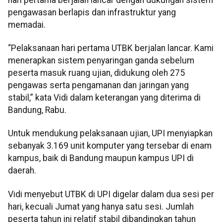
pengawasan berlapis dan infrastruktur yang
memadai.
“Pelaksanaan hari pertama UTBK berjalan lancar. Kami
menerapkan sistem penyaringan ganda sebelum
peserta masuk ruang ujian, didukung oleh 275
pengawas serta pengamanan dan jaringan yang
stabil,” kata Vidi dalam keterangan yang diterima di
Bandung, Rabu.
Untuk mendukung pelaksanaan ujian, UPI menyiapkan
sebanyak 3.169 unit komputer yang tersebar di enam
kampus, baik di Bandung maupun kampus UPI di
daerah.
Vidi menyebut UTBK di UPI digelar dalam dua sesi per
hari, kecuali Jumat yang hanya satu sesi. Jumlah
peserta tahun ini relatif stabil dibandingkan tahun