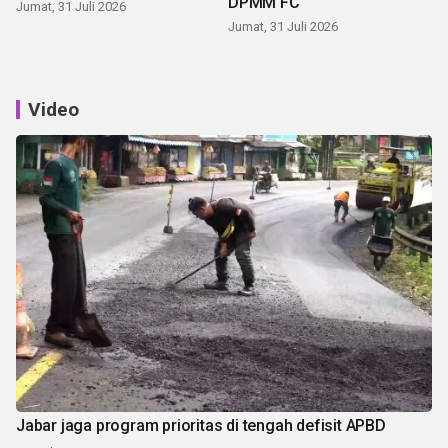
DPMM FC
Jumat, 31 Juli 2026
Jumat, 31 Juli 2026
Video
Jabar jaga program prioritas di tengah defisit APBD