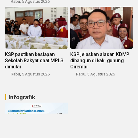
Rabu, 5 Agustus 2026
KSP pastikan kesiapan
KSP jelaskan alasan KDMP
Sekolah Rakyat saat MPLS
dibangun di kaki gunung
dimulai
Ciremai
Rabu, 5 Agustus 2026
Rabu, 5 Agustus 2026
Infografik