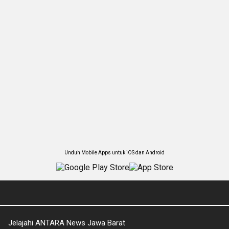
Unduh Mobile Apps untuk iOS dan Android
Jelajahi ANTARA News Jawa Barat