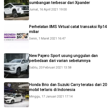
sumbangan terbesar dari Xpander
Jumat, 16 April 2021 19:00
Perhelatan IIMS Virtual catat transaksi Rp14
miliar
Senin, 1 Maret 2021 16:47
New Pajero Sport usung unggulan dan
perbedaan dari varian sebelumnya
Sabtu, 20 Februari 2021 13:58
Honda Brio dan Suzuki Carry teratas dari 20
mobil terlaris di Indonesia
Minggu, 17 Januari 2021 17:14