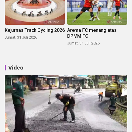
Kejurnas Track Cycling 2026
Arema FC menang atas
DPMM FC
Jumat, 31 Juli 2026
Jumat, 31 Juli 2026
Video