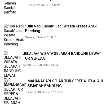
Senin, 22 Juni 2015 8:12
"Ulin Nepi Sasab" Jadi Wisata Kreatif Anak
Bandung
Selasa, 5 Mei 2015 8:51
JELAJAHI WISATA SEJARAH BANDUNG LEWAT
TUR SEPEDA
Kamis, 30 Juni 2011 18:03
MAHANAGARI GELAR TUR SEPEDA JELAJAHI
SEJARAH BANDUNG
Kamis, 30 Juni 2011 16:55