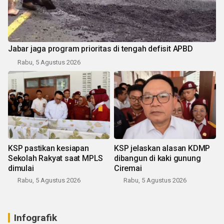
Jabar jaga program prioritas di tengah defisit APBD
Rabu, 5 Agustus 2026
KSP pastikan kesiapan
KSP jelaskan alasan KDMP
Sekolah Rakyat saat MPLS
dibangun di kaki gunung
dimulai
Ciremai
Rabu, 5 Agustus 2026
Rabu, 5 Agustus 2026
Infografik