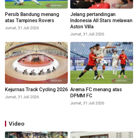
Persib Bandung menang
Jelang pertandingan
atas Tampines Rovers
Indonesia All Stars melawan
Aston Villa
Jumat, 31 Juli 2026
Jumat, 31 Juli 2026
Kejurnas Track Cycling 2026
Arema FC menang atas
DPMM FC
Jumat, 31 Juli 2026
Jumat, 31 Juli 2026
Video