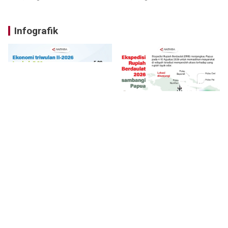
Infografik