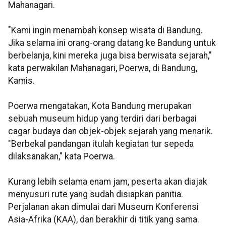
Mahanagari.
"Kami ingin menambah konsep wisata di Bandung.
Jika selama ini orang-orang datang ke Bandung untuk
berbelanja, kini mereka juga bisa berwisata sejarah,"
kata perwakilan Mahanagari, Poerwa, di Bandung,
Kamis.
Poerwa mengatakan, Kota Bandung merupakan
sebuah museum hidup yang terdiri dari berbagai
cagar budaya dan objek-objek sejarah yang menarik.
"Berbekal pandangan itulah kegiatan tur sepeda
dilaksanakan," kata Poerwa.
Kurang lebih selama enam jam, peserta akan diajak
menyusuri rute yang sudah disiapkan panitia.
Perjalanan akan dimulai dari Museum Konferensi
Asia-Afrika (KAA), dan berakhir di titik yang sama.