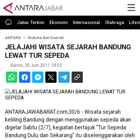
Jabar Terkini
Ekonomi
Internasional
Olahraga
Lifes
ANTARA
Ibukota dan Daerah
JELAJAHI WISATA SEJARAH BANDUNG
LEWAT TUR SEPEDA
Kamis, 30 Juni 2011 18:03
ANTARAJAWABARAT.com,30/6 - Wisata sejarah
keliling Bandung dengan menggunakan sepeda akan
digelar Sabtu (2/7), kegiatan bertajuk "Tur Sepeda:
Bandung Dulu dan Sekarang" itu diselenggarakan oleh