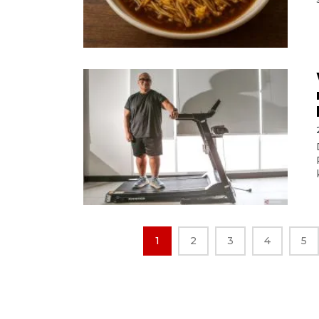
1
2
3
4
5