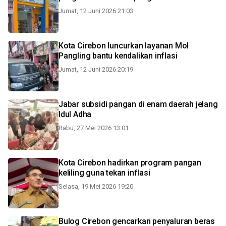
Jumat, 12 Juni 2026 21:03
Kota Cirebon luncurkan layanan Mol
Pangling bantu kendalikan inflasi
Jumat, 12 Juni 2026 20:19
Jabar subsidi pangan di enam daerah jelang
Idul Adha
Rabu, 27 Mei 2026 13:01
Kota Cirebon hadirkan program pangan
keliling guna tekan inflasi
Selasa, 19 Mei 2026 19:20
Bulog Cirebon gencarkan penyaluran beras