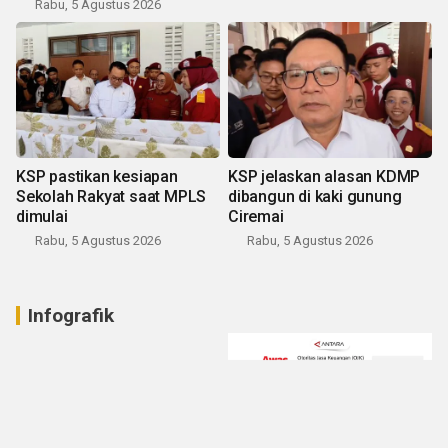
Rabu, 5 Agustus 2026
KSP pastikan kesiapan
KSP jelaskan alasan KDMP
Sekolah Rakyat saat MPLS
dibangun di kaki gunung
dimulai
Ciremai
Rabu, 5 Agustus 2026
Rabu, 5 Agustus 2026
Infografik