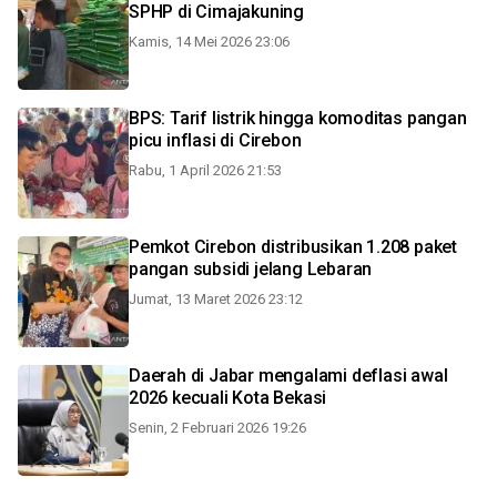
SPHP di Cimajakuning
Kamis, 14 Mei 2026 23:06
BPS: Tarif listrik hingga komoditas pangan
picu inflasi di Cirebon
Rabu, 1 April 2026 21:53
Pemkot Cirebon distribusikan 1.208 paket
pangan subsidi jelang Lebaran
Jumat, 13 Maret 2026 23:12
Daerah di Jabar mengalami deflasi awal
2026 kecuali Kota Bekasi
Senin, 2 Februari 2026 19:26