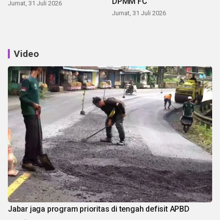
DPMM FC
Jumat, 31 Juli 2026
Jumat, 31 Juli 2026
Video
Jabar jaga program prioritas di tengah defisit APBD