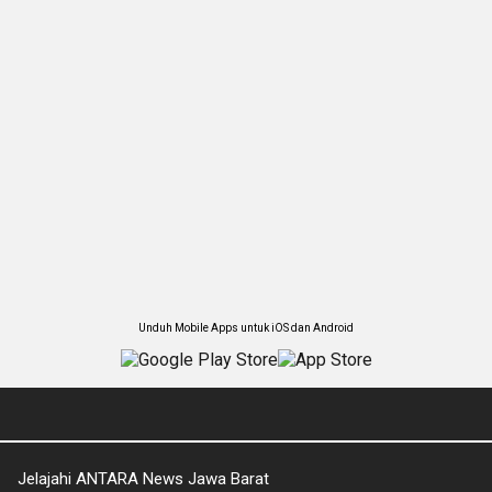
Unduh Mobile Apps untuk iOS dan Android
Jelajahi ANTARA News Jawa Barat