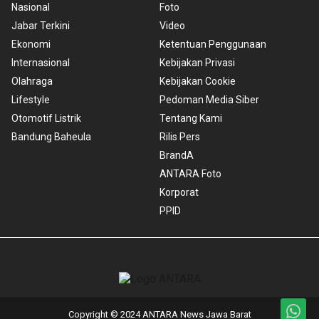
Nasional
Foto
Jabar Terkini
Video
Ekonomi
Ketentuan Penggunaan
Internasional
Kebijakan Privasi
Olahraga
Kebijakan Cookie
Lifestyle
Pedoman Media Siber
Otomotif Listrik
Tentang Kami
Bandung Baheula
Rilis Pers
BrandA
ANTARA Foto
Korporat
PPID
Copyright © 2024 ANTARA News Jawa Barat