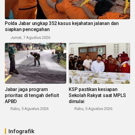
Polda Jabar ungkap 352 kasus kejahatan jalanan dan
siapkan pencegahan
Jumat, 7 Agustus 2026
Jabar jaga program
KSP pastikan kesiapan
prioritas di tengah defisit
Sekolah Rakyat saat MPLS
APBD
dimulai
Rabu, 5 Agustus 2026
Rabu, 5 Agustus 2026
Infografik