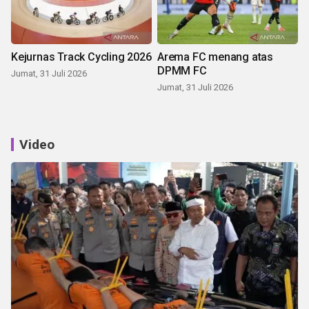
Kejurnas Track Cycling 2026
Arema FC menang atas
DPMM FC
Jumat, 31 Juli 2026
Jumat, 31 Juli 2026
Video