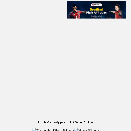
Unduh Mobile Apps untuk iOS dan Android