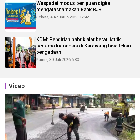
Waspadai modus penipuan digital
mengatasnamakan Bank BJB
Selasa, 4 Agustus 2026 17:42
KDM: Pendirian pabrik alat berat listrik
pertama Indonesia di Karawang bisa tekan
pengadaan
Kamis, 30 Juli 2026 6:30
Video