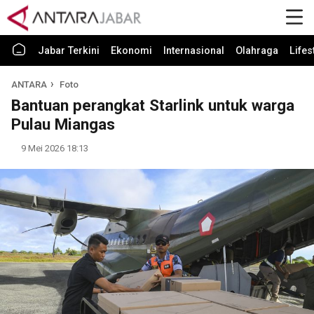
Jabar Terkini
Ekonomi
Internasional
Olahraga
Lifes
ANTARA
Foto
Bantuan perangkat Starlink untuk warga
Pulau Miangas
9 Mei 2026 18:13