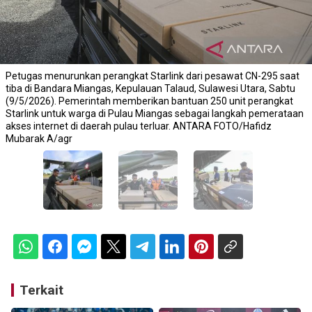
Petugas menurunkan perangkat Starlink dari pesawat CN-295 saat
tiba di Bandara Miangas, Kepulauan Talaud, Sulawesi Utara, Sabtu
(9/5/2026). Pemerintah memberikan bantuan 250 unit perangkat
Starlink untuk warga di Pulau Miangas sebagai langkah pemerataan
akses internet di daerah pulau terluar. ANTARA FOTO/Hafidz
Mubarak A/agr
Terkait