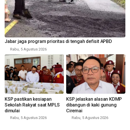
Jabar jaga program prioritas di tengah defisit APBD
Rabu, 5 Agustus 2026
KSP pastikan kesiapan
KSP jelaskan alasan KDMP
Sekolah Rakyat saat MPLS
dibangun di kaki gunung
dimulai
Ciremai
Rabu, 5 Agustus 2026
Rabu, 5 Agustus 2026