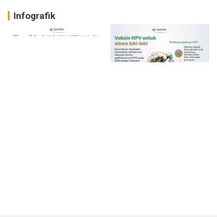
Infografik