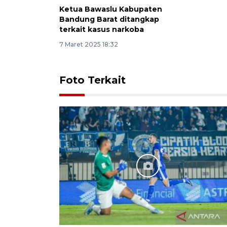
Ketua Bawaslu Kabupaten
Bandung Barat ditangkap
terkait kasus narkoba
7 Maret 2025 18:32
Foto Terkait