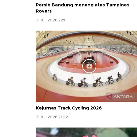
Persib Bandung menang atas Tampines
Rovers
31 Juli 2026 22:11
Kejurnas Track Cycling 2026
31 Juli 2026 21:02