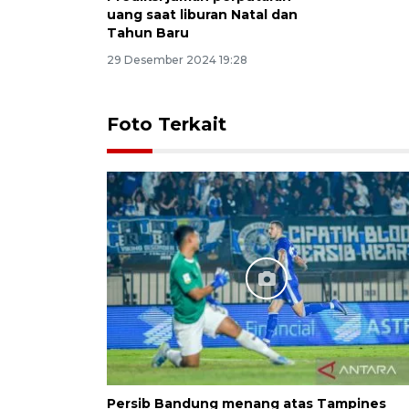
uang saat liburan Natal dan
Tahun Baru
29 Desember 2024 19:28
Foto Terkait
Persib Bandung menang atas Tampines