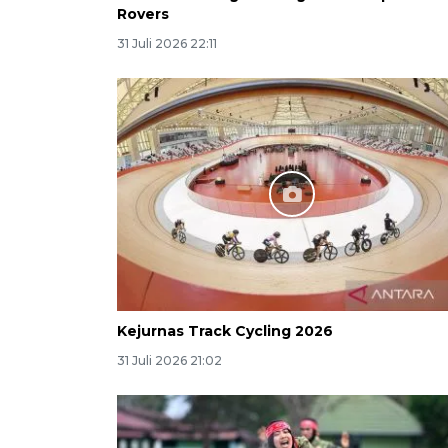
Rovers
31 Juli 2026 22:11
Kejurnas Track Cycling 2026
31 Juli 2026 21:02