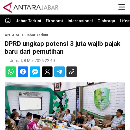
Jabar Terkini
Ekonomi
Internasional
Olahraga
Lifes
ANTARA
Jabar Terkini
DPRD ungkap potensi 3 juta wajib pajak
baru dari pemutihan
Jumat, 8 Mei 2026 22:40