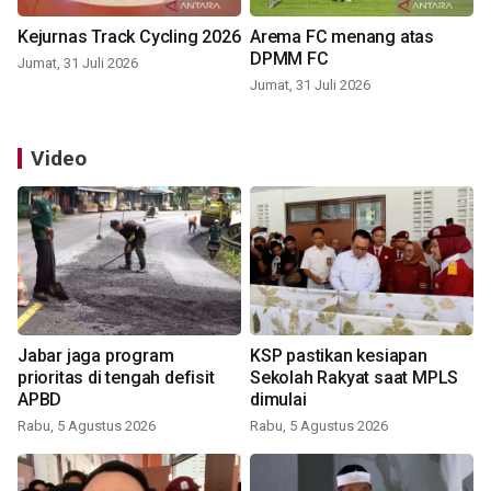
Kejurnas Track Cycling 2026
Arema FC menang atas
DPMM FC
Jumat, 31 Juli 2026
Jumat, 31 Juli 2026
Video
Jabar jaga program
KSP pastikan kesiapan
prioritas di tengah defisit
Sekolah Rakyat saat MPLS
APBD
dimulai
Rabu, 5 Agustus 2026
Rabu, 5 Agustus 2026