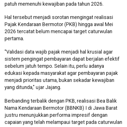
patuh memenuhi kewajiban pada tahun 2026.
Hal tersebut menjadi sorotan mengingat realisasi
Pajak Kendaraan Bermotor (PKB) hingga awal Mei
2026 tercatat belum mencapai target caturwulan
pertama.
"Validasi data wajib pajak menjadi hal krusial agar
sistem pengingat pembayaran dapat berjalan efektif
sebelum jatuh tempo. Selain itu, perlu adanya
edukasi kepada masyarakat agar pembayaran pajak
menjadi prioritas utama, bukan sekadar kewajiban
yang ditunda," ujar Jajang.
Berbanding terbalik dengan PKB, realisasi Bea Balik
Nama Kendaraan Bermotor (BBNKB) I di Jawa Barat
justru menunjukkan performa impresif dengan
capaian yang telah melampaui target pada caturwulan