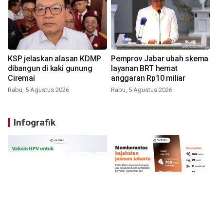
KSP jelaskan alasan KDMP
Pemprov Jabar ubah skema
dibangun di kaki gunung
layanan BRT hemat
Ciremai
anggaran Rp10 miliar
Rabu, 5 Agustus 2026
Rabu, 5 Agustus 2026
Infografik