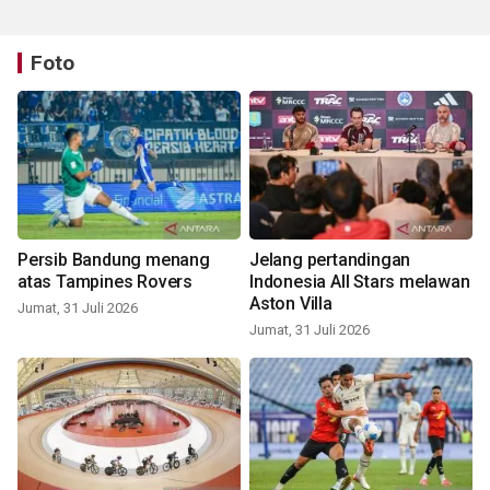
Foto
Persib Bandung menang
Jelang pertandingan
atas Tampines Rovers
Indonesia All Stars melawan
Aston Villa
Jumat, 31 Juli 2026
Jumat, 31 Juli 2026