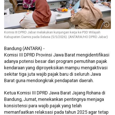
Komisi III DPRD Jabar melakukan kunjungan kerja ke P3D Wilayah
Kabupaten Ciamis pada Selasa (5/5/2026). (ANTARA/HO DPRD Jabar)
Bandung (ANTARA) -
Komisi III DPRD Provinsi Jawa Barat mengidentifikasi
adanya potensi besar dari program pemutihan pajak
kendaraan yang diproyeksikan mampu mengaktivasi
sekitar tiga juta wajib pajak baru di seluruh Jawa
Barat guna mendongkrak pendapatan daerah.
Ketua Komisi III DPRD Jawa Barat Jajang Rohana di
Bandung, Jumat, menekankan pentingnya menjaga
konsistensi para wajib pajak yang telah
memanfaatkan relaksasi pada tahun 2025 agar tetap