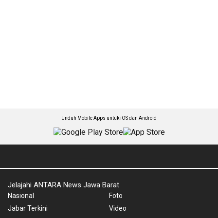
Unduh Mobile Apps untuk iOS dan Android
Jelajahi ANTARA News Jawa Barat
Nasional
Foto
Jabar Terkini
Video