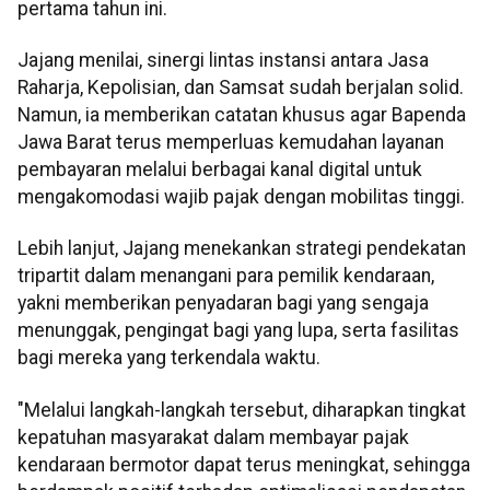
pertama tahun ini.
Jajang menilai, sinergi lintas instansi antara Jasa
Raharja, Kepolisian, dan Samsat sudah berjalan solid.
Namun, ia memberikan catatan khusus agar Bapenda
Jawa Barat terus memperluas kemudahan layanan
pembayaran melalui berbagai kanal digital untuk
mengakomodasi wajib pajak dengan mobilitas tinggi.
Lebih lanjut, Jajang menekankan strategi pendekatan
tripartit dalam menangani para pemilik kendaraan,
yakni memberikan penyadaran bagi yang sengaja
menunggak, pengingat bagi yang lupa, serta fasilitas
bagi mereka yang terkendala waktu.
"Melalui langkah-langkah tersebut, diharapkan tingkat
kepatuhan masyarakat dalam membayar pajak
kendaraan bermotor dapat terus meningkat, sehingga