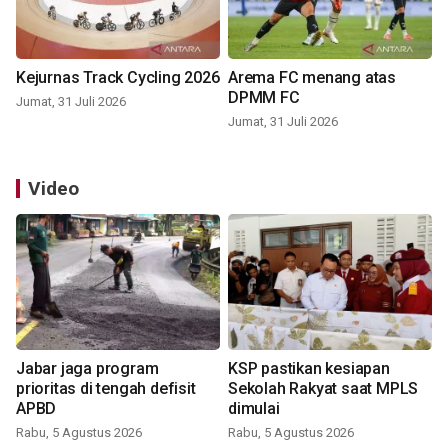
Kejurnas Track Cycling 2026
Arema FC menang atas
DPMM FC
Jumat, 31 Juli 2026
Jumat, 31 Juli 2026
Video
Jabar jaga program
KSP pastikan kesiapan
prioritas di tengah defisit
Sekolah Rakyat saat MPLS
APBD
dimulai
Rabu, 5 Agustus 2026
Rabu, 5 Agustus 2026