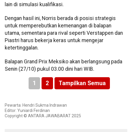
lain di simulasi kualifikasi.
Dengan hasil ini, Norris berada di posisi strategis
untuk memperebutkan kemenangan di balapan
utama, sementara para rival seperti Verstappen dan
Piastri harus bekerja keras untuk mengejar
ketertinggalan.
Balapan Grand Prix Meksiko akan berlangsung pada
Senin (27/10) pukul 03.00 dini hari WIB.
1
2
Tampilkan Semua
Pewarta: Hendri Sukma Indrawan
Editor: Yuniardi Ferdinan
Copyright © ANTARA JAWABARAT 2025