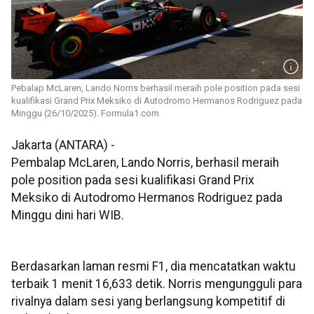
Pebalap McLaren, Lando Norris berhasil meraih pole position pada sesi
kualifikasi Grand Prix Meksiko di Autodromo Hermanos Rodriguez pada
Minggu (26/10/2025). Formula1.com
Jakarta (ANTARA) -
Pembalap McLaren, Lando Norris, berhasil meraih
pole position pada sesi kualifikasi Grand Prix
Meksiko di Autodromo Hermanos Rodriguez pada
Minggu dini hari WIB.
Berdasarkan laman resmi F1, dia mencatatkan waktu
terbaik 1 menit 16,633 detik. Norris mengungguli para
rivalnya dalam sesi yang berlangsung kompetitif di