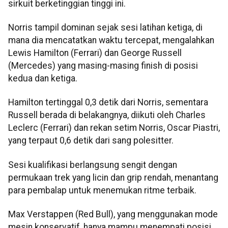
sirkuit berketinggian tinggi ini.
Norris tampil dominan sejak sesi latihan ketiga, di
mana dia mencatatkan waktu tercepat, mengalahkan
Lewis Hamilton (Ferrari) dan George Russell
(Mercedes) yang masing-masing finish di posisi
kedua dan ketiga.
Hamilton tertinggal 0,3 detik dari Norris, sementara
Russell berada di belakangnya, diikuti oleh Charles
Leclerc (Ferrari) dan rekan setim Norris, Oscar Piastri,
yang terpaut 0,6 detik dari sang polesitter.
Sesi kualifikasi berlangsung sengit dengan
permukaan trek yang licin dan grip rendah, menantang
para pembalap untuk menemukan ritme terbaik.
Max Verstappen (Red Bull), yang menggunakan mode
mesin konservatif, hanya mampu menempati posisi