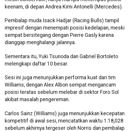
keenam, di depan Andrea Kimi Antonelli (Mercedes).
Pembalap muda Isack Hadjar (Racing Bulls) tampil
impresif dengan menempati posisi kedelapan, meski
sempat bersitegang dengan Pierre Gasly karena
dianggap menghalangi jalannya.
Sementara itu, Yuki Tsunoda dan Gabriel Bortoleto
melengkapi daftar 10 besar.
Sesi ini juga menunjukkan performa kuat dari tim
Williams, dengan Alex Albon sempat mengancam
posisi teratas sebelum melebar di sektor Foro Sol
akibat masalah pengereman.
Carlos Sainz (Williams) juga menunjukkan kecepatan
kompetitif di awal sesi, mencatatkan waktu 1:18,028
sebelum akhirnya tergeser oleh Norris dan pembalap