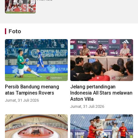
Foto
Persib Bandung menang
Jelang pertandingan
atas Tampines Rovers
Indonesia All Stars melawan
Aston Villa
Jumat, 31 Juli 2026
Jumat, 31 Juli 2026