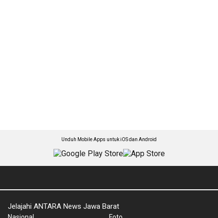
Unduh Mobile Apps untuk iOS dan Android
Jelajahi ANTARA News Jawa Barat
Nasional
Foto