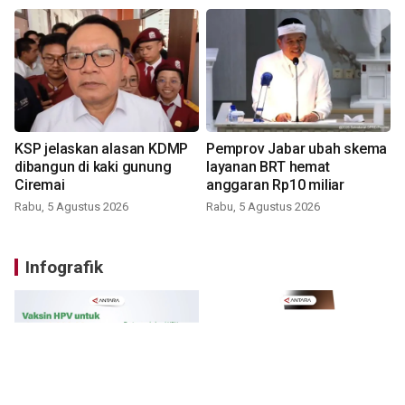
KSP jelaskan alasan KDMP
Pemprov Jabar ubah skema
dibangun di kaki gunung
layanan BRT hemat
Ciremai
anggaran Rp10 miliar
Rabu, 5 Agustus 2026
Rabu, 5 Agustus 2026
Infografik