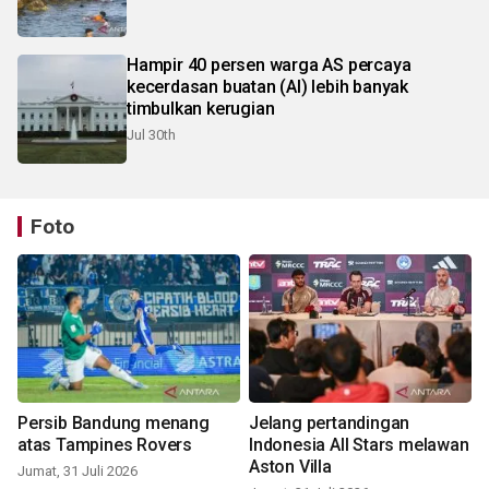
Hampir 40 persen warga AS percaya
kecerdasan buatan (AI) lebih banyak
timbulkan kerugian
Jul 30th
Foto
Persib Bandung menang
Jelang pertandingan
atas Tampines Rovers
Indonesia All Stars melawan
Aston Villa
Jumat, 31 Juli 2026