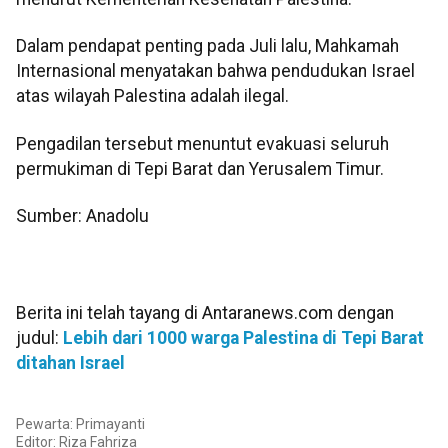
Dalam pendapat penting pada Juli lalu, Mahkamah
Internasional menyatakan bahwa pendudukan Israel
atas wilayah Palestina adalah ilegal.
Pengadilan tersebut menuntut evakuasi seluruh
permukiman di Tepi Barat dan Yerusalem Timur.
Sumber: Anadolu
Berita ini telah tayang di Antaranews.com dengan
judul:
Lebih dari 1000 warga Palestina di Tepi Barat
ditahan Israel
Pewarta: Primayanti
Editor: Riza Fahriza