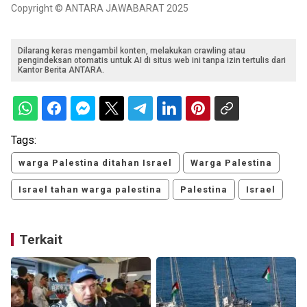
Copyright © ANTARA JAWABARAT 2025
Dilarang keras mengambil konten, melakukan crawling atau
pengindeksan otomatis untuk AI di situs web ini tanpa izin tertulis dari
Kantor Berita ANTARA.
Tags:
warga Palestina ditahan Israel
Warga Palestina
Israel tahan warga palestina
Palestina
Israel
Terkait