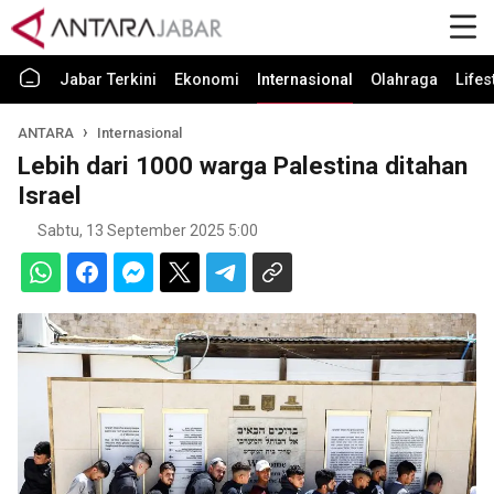
Jabar Terkini
Ekonomi
Internasional
Olahraga
Lifes
ANTARA
Internasional
Lebih dari 1000 warga Palestina ditahan
Israel
Sabtu, 13 September 2025 5:00