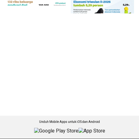
Unduh Mobile Apps untuk iOS dan Android