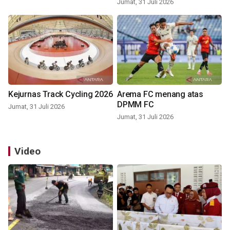
Jumat, 31 Juli 2026
Kejurnas Track Cycling 2026
Arema FC menang atas
DPMM FC
Jumat, 31 Juli 2026
Jumat, 31 Juli 2026
Video