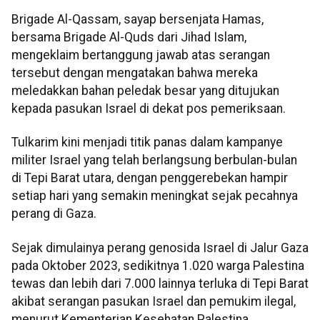
Brigade Al-Qassam, sayap bersenjata Hamas,
bersama Brigade Al-Quds dari Jihad Islam,
mengeklaim bertanggung jawab atas serangan
tersebut dengan mengatakan bahwa mereka
meledakkan bahan peledak besar yang ditujukan
kepada pasukan Israel di dekat pos pemeriksaan.
Tulkarim kini menjadi titik panas dalam kampanye
militer Israel yang telah berlangsung berbulan-bulan
di Tepi Barat utara, dengan penggerebekan hampir
setiap hari yang semakin meningkat sejak pecahnya
perang di Gaza.
Sejak dimulainya perang genosida Israel di Jalur Gaza
pada Oktober 2023, sedikitnya 1.020 warga Palestina
tewas dan lebih dari 7.000 lainnya terluka di Tepi Barat
akibat serangan pasukan Israel dan pemukim ilegal,
menurut Kementerian Kesehatan Palestina.