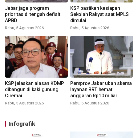
Jabar jaga program
KSP pastikan kesiapan
prioritas di tengah defisit
Sekolah Rakyat saat MPLS
APBD
dimulai
Rabu, 5 Agustus 2026
Rabu, 5 Agustus 2026
KSP jelaskan alasan KDMP
Pemprov Jabar ubah skema
dibangun di kaki gunung
layanan BRT hemat
Ciremai
anggaran Rp10 miliar
Rabu, 5 Agustus 2026
Rabu, 5 Agustus 2026
Infografik