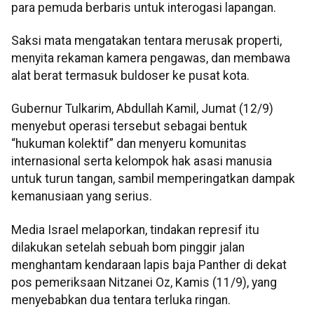
para pemuda berbaris untuk interogasi lapangan.
Saksi mata mengatakan tentara merusak properti,
menyita rekaman kamera pengawas, dan membawa
alat berat termasuk buldoser ke pusat kota.
Gubernur Tulkarim, Abdullah Kamil, Jumat (12/9)
menyebut operasi tersebut sebagai bentuk
“hukuman kolektif” dan menyeru komunitas
internasional serta kelompok hak asasi manusia
untuk turun tangan, sambil memperingatkan dampak
kemanusiaan yang serius.
Media Israel melaporkan, tindakan represif itu
dilakukan setelah sebuah bom pinggir jalan
menghantam kendaraan lapis baja Panther di dekat
pos pemeriksaan Nitzanei Oz, Kamis (11/9), yang
menyebabkan dua tentara terluka ringan.