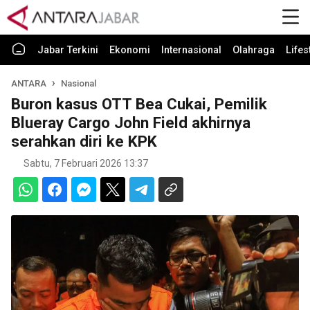
Jabar Terkini
Ekonomi
Internasional
Olahraga
Lifes
ANTARA
Nasional
Buron kasus OTT Bea Cukai, Pemilik
Blueray Cargo John Field akhirnya
serahkan diri ke KPK
Sabtu, 7 Februari 2026 13:37