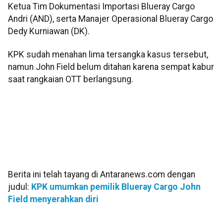
Ketua Tim Dokumentasi Importasi Blueray Cargo
Andri (AND), serta Manajer Operasional Blueray Cargo
Dedy Kurniawan (DK).
KPK sudah menahan lima tersangka kasus tersebut,
namun John Field belum ditahan karena sempat kabur
saat rangkaian OTT berlangsung.
Berita ini telah tayang di Antaranews.com dengan
judul:
KPK umumkan pemilik Blueray Cargo John
Field menyerahkan diri