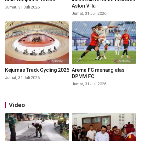
Aston Villa
Jumat, 31 Juli 2026
Jumat, 31 Juli 2026
Kejurnas Track Cycling 2026
Arema FC menang atas
DPMM FC
Jumat, 31 Juli 2026
Jumat, 31 Juli 2026
Video