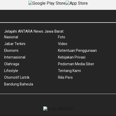
Jelajahi ANTARA News Jawa Barat
Nasional
Foto
Jabar Terkini
Video
Ekonomi
Ketentuan Penggunaan
Internasional
Kebijakan Privasi
Olahraga
Pedoman Media Siber
Lifestyle
Tentang Kami
Otomotif Listrik
Rilis Pers
Bandung Baheula