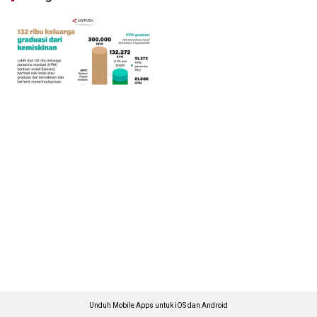
Unduh Mobile Apps untuk iOS dan Android