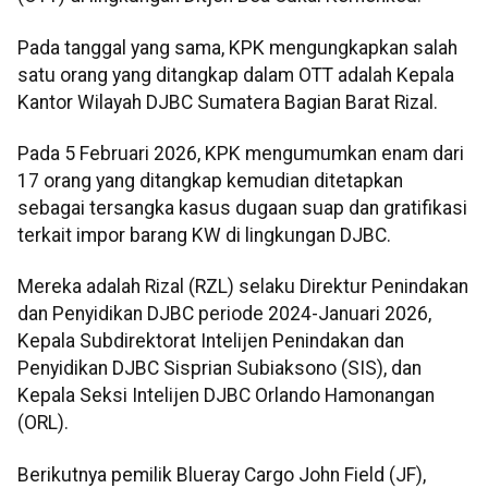
Pada tanggal yang sama, KPK mengungkapkan salah
satu orang yang ditangkap dalam OTT adalah Kepala
Kantor Wilayah DJBC Sumatera Bagian Barat Rizal.
Pada 5 Februari 2026, KPK mengumumkan enam dari
17 orang yang ditangkap kemudian ditetapkan
sebagai tersangka kasus dugaan suap dan gratifikasi
terkait impor barang KW di lingkungan DJBC.
Mereka adalah Rizal (RZL) selaku Direktur Penindakan
dan Penyidikan DJBC periode 2024-Januari 2026,
Kepala Subdirektorat Intelijen Penindakan dan
Penyidikan DJBC Sisprian Subiaksono (SIS), dan
Kepala Seksi Intelijen DJBC Orlando Hamonangan
(ORL).
Berikutnya pemilik Blueray Cargo John Field (JF),