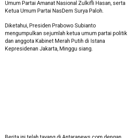
Umum Partai Amanat Nasional Zulkifli Hasan, serta
Ketua Umum Partai NasDem Surya Paloh.
Diketahui, Presiden Prabowo Subianto
mengumpulkan sejumlah ketua umum partai politik
dan anggota Kabinet Merah Putih di Istana
Kepresidenan Jakarta, Minggu siang.
Berita ini telah tayang di Antaranews.com dengan