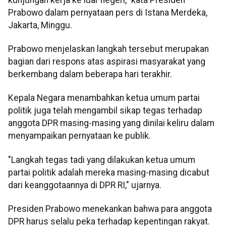
Prabowo dalam pernyataan pers di Istana Merdeka,
Jakarta, Minggu.
Prabowo menjelaskan langkah tersebut merupakan
bagian dari respons atas aspirasi masyarakat yang
berkembang dalam beberapa hari terakhir.
Kepala Negara menambahkan ketua umum partai
politik juga telah mengambil sikap tegas terhadap
anggota DPR masing-masing yang dinilai keliru dalam
menyampaikan pernyataan ke publik.
"Langkah tegas tadi yang dilakukan ketua umum
partai politik adalah mereka masing-masing dicabut
dari keanggotaannya di DPR RI," ujarnya.
Presiden Prabowo menekankan bahwa para anggota
DPR harus selalu peka terhadap kepentingan rakyat.