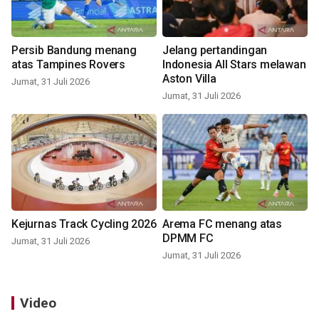
Persib Bandung menang
Jelang pertandingan
atas Tampines Rovers
Indonesia All Stars melawan
Aston Villa
Jumat, 31 Juli 2026
Jumat, 31 Juli 2026
Kejurnas Track Cycling 2026
Arema FC menang atas
DPMM FC
Jumat, 31 Juli 2026
Jumat, 31 Juli 2026
Video