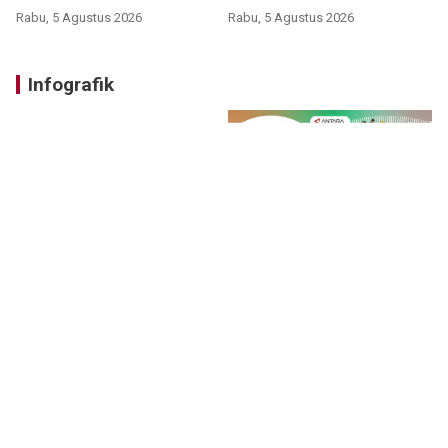
Rabu, 5 Agustus 2026
Rabu, 5 Agustus 2026
Infografik