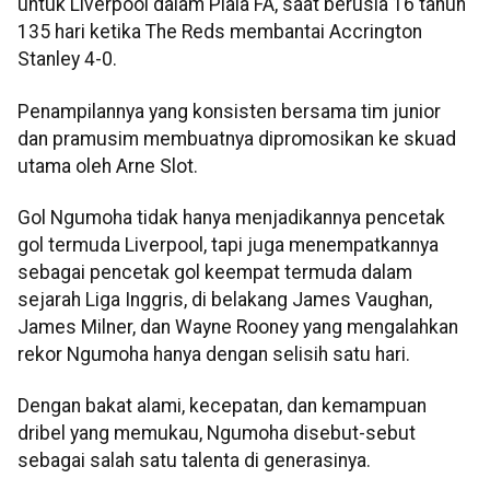
untuk Liverpool dalam Piala FA, saat berusia 16 tahun
135 hari ketika The Reds membantai Accrington
Stanley 4-0.
Penampilannya yang konsisten bersama tim junior
dan pramusim membuatnya dipromosikan ke skuad
utama oleh Arne Slot.
Gol Ngumoha tidak hanya menjadikannya pencetak
gol termuda Liverpool, tapi juga menempatkannya
sebagai pencetak gol keempat termuda dalam
sejarah Liga Inggris, di belakang James Vaughan,
James Milner, dan Wayne Rooney yang mengalahkan
rekor Ngumoha hanya dengan selisih satu hari.
Dengan bakat alami, kecepatan, dan kemampuan
dribel yang memukau, Ngumoha disebut-sebut
sebagai salah satu talenta di generasinya.