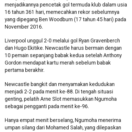
menjadikannya pencetak gol termuda klub dalam usia
16 tahun 361 hari, memecahkan rekor sebelumnya
yang dipegang Ben Woodburn (17 tahun 45 hari) pada
November 2016.
Liverpool unggul 2-0 melalui gol Ryan Gravenberch
dan Hugo Ekitike. Newcastle harus bermain dengan
10 pemain sepanjang babak kedua setelah Anthony
Gordon mendapat kartu merah sebelum babak
pertama berakhir.
Newcastle bangkit dan menyamakan kedudukan
menjadi 2-2 pada menit ke-88. Di tengah situasi
genting, pelatih Arne Slot memasukkan Ngumoha
sebagai pengganti pada menit ke-96.
Hanya empat menit berselang, Ngumoha menerima
umpan silang dari Mohamed Salah, yang dilepaskan