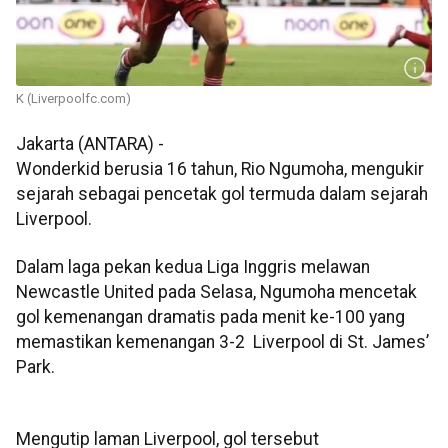
K (Liverpoolfc.com)
Jakarta (ANTARA) -
Wonderkid berusia 16 tahun, Rio Ngumoha, mengukir
sejarah sebagai pencetak gol termuda dalam sejarah
Liverpool.
Dalam laga pekan kedua Liga Inggris melawan
Newcastle United pada Selasa, Ngumoha mencetak
gol kemenangan dramatis pada menit ke-100 yang
memastikan kemenangan 3-2 Liverpool di St. James’
Park.
Mengutip laman Liverpool, gol tersebut