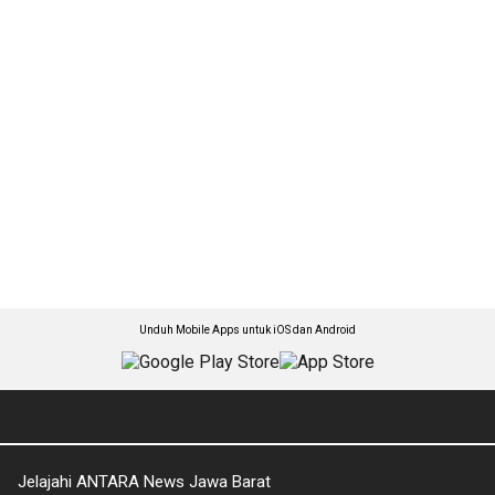
Unduh Mobile Apps untuk iOS dan Android
Jelajahi ANTARA News Jawa Barat