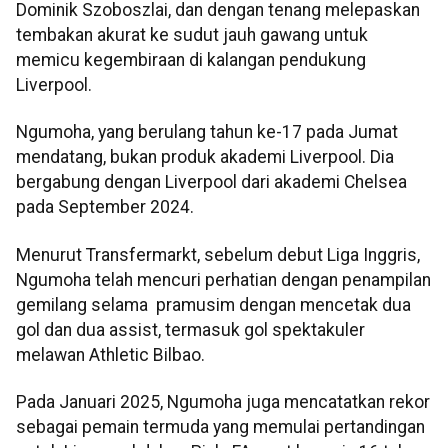
Dominik Szoboszlai, dan dengan tenang melepaskan
tembakan akurat ke sudut jauh gawang untuk
memicu kegembiraan di kalangan pendukung
Liverpool.
Ngumoha, yang berulang tahun ke-17 pada Jumat
mendatang, bukan produk akademi Liverpool. Dia
bergabung dengan Liverpool dari akademi Chelsea
pada September 2024.
Menurut Transfermarkt, sebelum debut Liga Inggris,
Ngumoha telah mencuri perhatian dengan penampilan
gemilang selama pramusim dengan mencetak dua
gol dan dua assist, termasuk gol spektakuler
melawan Athletic Bilbao.
Pada Januari 2025, Ngumoha juga mencatatkan rekor
sebagai pemain termuda yang memulai pertandingan