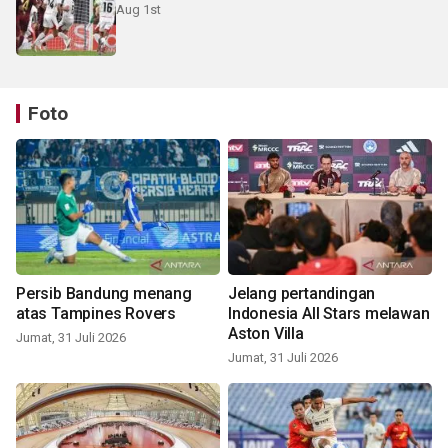
Aug 1st
Foto
Persib Bandung menang
Jelang pertandingan
atas Tampines Rovers
Indonesia All Stars melawan
Aston Villa
Jumat, 31 Juli 2026
Jumat, 31 Juli 2026