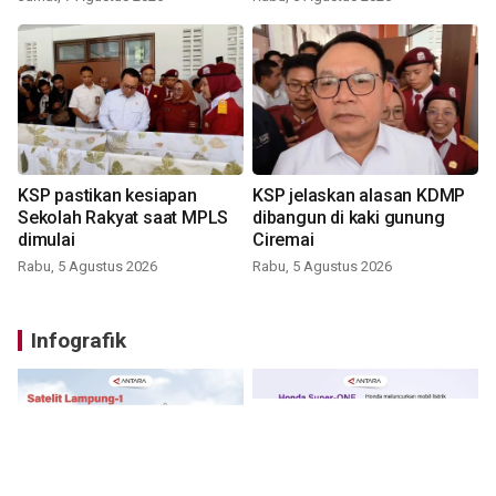
KSP pastikan kesiapan
KSP jelaskan alasan KDMP
Sekolah Rakyat saat MPLS
dibangun di kaki gunung
dimulai
Ciremai
Rabu, 5 Agustus 2026
Rabu, 5 Agustus 2026
Infografik