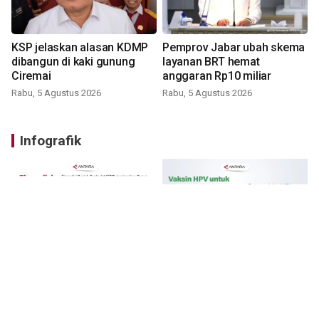
KSP jelaskan alasan KDMP
Pemprov Jabar ubah skema
dibangun di kaki gunung
layanan BRT hemat
Ciremai
anggaran Rp10 miliar
Rabu, 5 Agustus 2026
Rabu, 5 Agustus 2026
Infografik