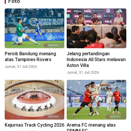
Foto
Persib Bandung menang
Jelang pertandingan
atas Tampines Rovers
Indonesia All Stars melawan
Aston Villa
Jumat, 31 Juli 2026
Jumat, 31 Juli 2026
Kejurnas Track Cycling 2026
Arema FC menang atas
DPMM FC