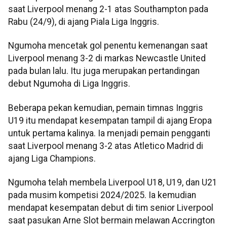
saat Liverpool menang 2-1 atas Southampton pada
Rabu (24/9), di ajang Piala Liga Inggris.
Ngumoha mencetak gol penentu kemenangan saat
Liverpool menang 3-2 di markas Newcastle United
pada bulan lalu. Itu juga merupakan pertandingan
debut Ngumoha di Liga Inggris.
Beberapa pekan kemudian, pemain timnas Inggris
U19 itu mendapat kesempatan tampil di ajang Eropa
untuk pertama kalinya. Ia menjadi pemain pengganti
saat Liverpool menang 3-2 atas Atletico Madrid di
ajang Liga Champions.
Ngumoha telah membela Liverpool U18, U19, dan U21
pada musim kompetisi 2024/2025. Ia kemudian
mendapat kesempatan debut di tim senior Liverpool
saat pasukan Arne Slot bermain melawan Accrington