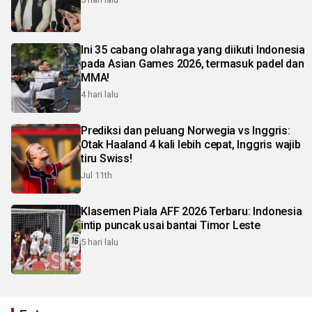
Ini 35 cabang olahraga yang diikuti Indonesia
pada Asian Games 2026, termasuk padel dan
MMA!
4 hari lalu
Prediksi dan peluang Norwegia vs Inggris:
Otak Haaland 4 kali lebih cepat, Inggris wajib
tiru Swiss!
Jul 11th
Klasemen Piala AFF 2026 Terbaru: Indonesia
intip puncak usai bantai Timor Leste
5 hari lalu