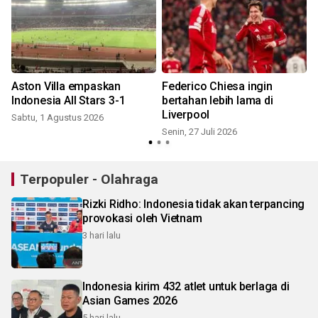
Aston Villa empaskan
Federico Chiesa ingin
Indonesia All Stars 3-1
bertahan lebih lama di
Liverpool
Sabtu, 1 Agustus 2026
Senin, 27 Juli 2026
S
Terpopuler - Olahraga
Rizki Ridho: Indonesia tidak akan terpancing
provokasi oleh Vietnam
3 hari lalu
Indonesia kirim 432 atlet untuk berlaga di
Asian Games 2026
5 hari lalu