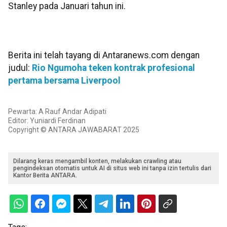
Stanley pada Januari tahun ini.
Berita ini telah tayang di Antaranews.com dengan
judul:
Rio Ngumoha teken kontrak profesional
pertama bersama Liverpool
Pewarta: A Rauf Andar Adipati
Editor: Yuniardi Ferdinan
Copyright © ANTARA JAWABARAT 2025
Dilarang keras mengambil konten, melakukan crawling atau
pengindeksan otomatis untuk AI di situs web ini tanpa izin tertulis dari
Kantor Berita ANTARA.