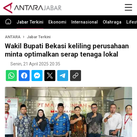
Jabar Terkini
Ekonomi
Internasional
Olahraga
Lifes
ANTARA
Jabar Terkini
Wakil Bupati Bekasi keliling perusahaan
minta optimalkan serap tenaga lokal
Senin, 21 April 2025 20:35