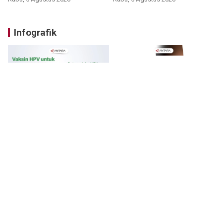
Infografik