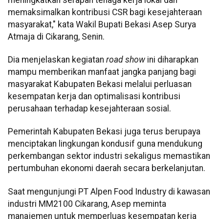
memaksimalkan kontribusi CSR bagi kesejahteraan
masyarakat," kata Wakil Bupati Bekasi Asep Surya
Atmaja di Cikarang, Senin.
Dia menjelaskan kegiatan
road show
ini diharapkan
mampu memberikan manfaat jangka panjang bagi
masyarakat Kabupaten Bekasi melalui perluasan
kesempatan kerja dan optimalisasi kontribusi
perusahaan terhadap kesejahteraan sosial.
Pemerintah Kabupaten Bekasi juga terus berupaya
menciptakan lingkungan kondusif guna mendukung
perkembangan sektor industri sekaligus memastikan
pertumbuhan ekonomi daerah secara berkelanjutan.
Saat mengunjungi PT Alpen Food Industry di kawasan
industri MM2100 Cikarang, Asep meminta
manajemen untuk memperluas kesempatan kerja