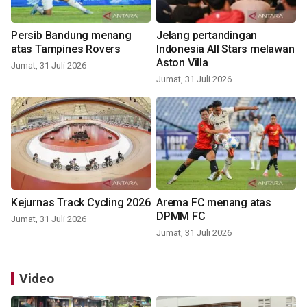
Persib Bandung menang
Jelang pertandingan
atas Tampines Rovers
Indonesia All Stars melawan
Aston Villa
Jumat, 31 Juli 2026
Jumat, 31 Juli 2026
Kejurnas Track Cycling 2026
Arema FC menang atas
DPMM FC
Jumat, 31 Juli 2026
Jumat, 31 Juli 2026
Video