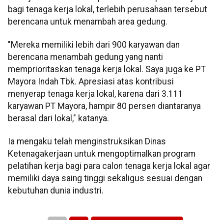
bagi tenaga kerja lokal, terlebih perusahaan tersebut
berencana untuk menambah area gedung.
"Mereka memiliki lebih dari 900 karyawan dan
berencana menambah gedung yang nanti
memprioritaskan tenaga kerja lokal. Saya juga ke PT
Mayora Indah Tbk. Apresiasi atas kontribusi
menyerap tenaga kerja lokal, karena dari 3.111
karyawan PT Mayora, hampir 80 persen diantaranya
berasal dari lokal," katanya.
Ia mengaku telah menginstruksikan Dinas
Ketenagakerjaan untuk mengoptimalkan program
pelatihan kerja bagi para calon tenaga kerja lokal agar
memiliki daya saing tinggi sekaligus sesuai dengan
kebutuhan dunia industri.