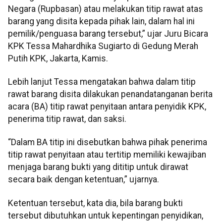
Negara (Rupbasan) atau melakukan titip rawat atas
barang yang disita kepada pihak lain, dalam hal ini
pemilik/penguasa barang tersebut,” ujar Juru Bicara
KPK Tessa Mahardhika Sugiarto di Gedung Merah
Putih KPK, Jakarta, Kamis.
Lebih lanjut Tessa mengatakan bahwa dalam titip
rawat barang disita dilakukan penandatanganan berita
acara (BA) titip rawat penyitaan antara penyidik KPK,
penerima titip rawat, dan saksi.
“Dalam BA titip ini disebutkan bahwa pihak penerima
titip rawat penyitaan atau tertitip memiliki kewajiban
menjaga barang bukti yang dititip untuk dirawat
secara baik dengan ketentuan,” ujarnya.
Ketentuan tersebut, kata dia, bila barang bukti
tersebut dibutuhkan untuk kepentingan penyidikan,