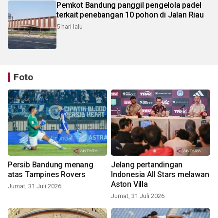
Pemkot Bandung panggil pengelola padel
terkait penebangan 10 pohon di Jalan Riau
5 hari lalu
Foto
Persib Bandung menang
Jelang pertandingan
atas Tampines Rovers
Indonesia All Stars melawan
Aston Villa
Jumat, 31 Juli 2026
Jumat, 31 Juli 2026