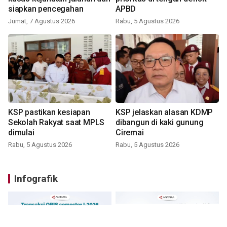
siapkan pencegahan
APBD
Jumat, 7 Agustus 2026
Rabu, 5 Agustus 2026
KSP pastikan kesiapan
KSP jelaskan alasan KDMP
Sekolah Rakyat saat MPLS
dibangun di kaki gunung
dimulai
Ciremai
Rabu, 5 Agustus 2026
Rabu, 5 Agustus 2026
Infografik