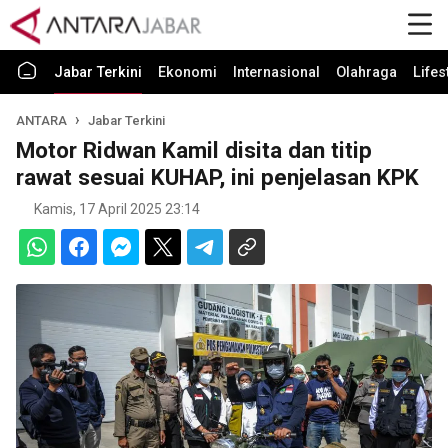
Jabar Terkini
Ekonomi
Internasional
Olahraga
Lifes
ANTARA
Jabar Terkini
Motor Ridwan Kamil disita dan titip
rawat sesuai KUHAP, ini penjelasan KPK
Kamis, 17 April 2025 23:14