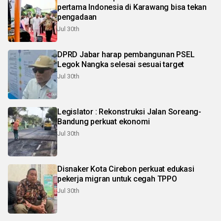
pertama Indonesia di Karawang bisa tekan
pengadaan
Jul 30th
DPRD Jabar harap pembangunan PSEL
Legok Nangka selesai sesuai target
Jul 30th
Legislator : Rekonstruksi Jalan Soreang-
Bandung perkuat ekonomi
Jul 30th
Disnaker Kota Cirebon perkuat edukasi
pekerja migran untuk cegah TPPO
Jul 30th