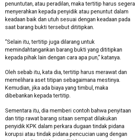
penuntutan, atau peradilan, maka tertitip harus segera
menyerahkan kepada penyidik atau penuntut dalam
keadaan baik dan utuh sesuai dengan keadaan pada
saat barang bukti tersebut dititipkan.
“Selain itu, tertitip juga dilarang untuk
memindahtangankan barang bukti yang dititipkan
kepada pihak lain dengan cara apa pun,” katanya.
Oleh sebab itu, kata dia, tertitip harus merawat dan
memelihara aset titipan sebagaimana mestinya.
Kemudian, jika ada biaya yang timbul, maka
dibebankan kepada tertitip.
Sementara itu, dia memberi contoh bahwa penyitaan
dan titip rawat barang sitaan sempat dilakukan
penyidik KPK dalam perkara dugaan tindak pidana
korupsi atau tindak pidana pencucian uang dengan