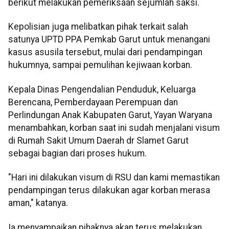
berikut melakukan pemeriksaan sejumlah saksi.
Kepolisian juga melibatkan pihak terkait salah
satunya UPTD PPA Pemkab Garut untuk menangani
kasus asusila tersebut, mulai dari pendampingan
hukumnya, sampai pemulihan kejiwaan korban.
Kepala Dinas Pengendalian Penduduk, Keluarga
Berencana, Pemberdayaan Perempuan dan
Perlindungan Anak Kabupaten Garut, Yayan Waryana
menambahkan, korban saat ini sudah menjalani visum
di Rumah Sakit Umum Daerah dr Slamet Garut
sebagai bagian dari proses hukum.
"Hari ini dilakukan visum di RSU dan kami memastikan
pendampingan terus dilakukan agar korban merasa
aman," katanya.
Ia menyampaikan pihaknya akan terus melakukan