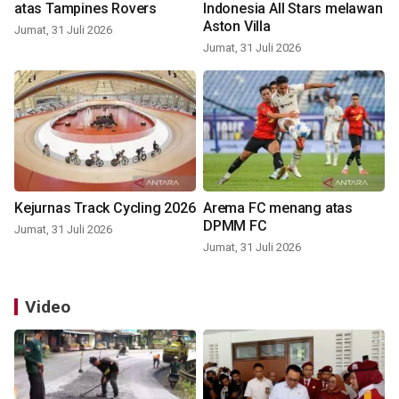
atas Tampines Rovers
Indonesia All Stars melawan
Aston Villa
Jumat, 31 Juli 2026
Jumat, 31 Juli 2026
Kejurnas Track Cycling 2026
Arema FC menang atas
DPMM FC
Jumat, 31 Juli 2026
Jumat, 31 Juli 2026
Video