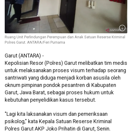
Ruang Unit Perlindungan Perempuan dan Anak Satuan Reserse Kriminal
Polres Garut. ANTARA/Feri Purnama
Garut (ANTARA) -
Kepolisian Resor (Polres) Garut melibatkan tim medis
untuk melaksanakan proses visum terhadap seorang
santriwati yang diduga menjadi korban asusila oleh
oknum pimpinan pondok pesantren di Kabupaten
Garut, Jawa Barat, sebagai proses hukum untuk
kebutuhan penyelidikan kasus tersebut.
"Lagi kita laksanakan visum dan pemeriksaan
psikolog," kata Kepala Satuan Reserse Kriminal
Polres Garut AKP Joko Prihatin di Garut, Senin.