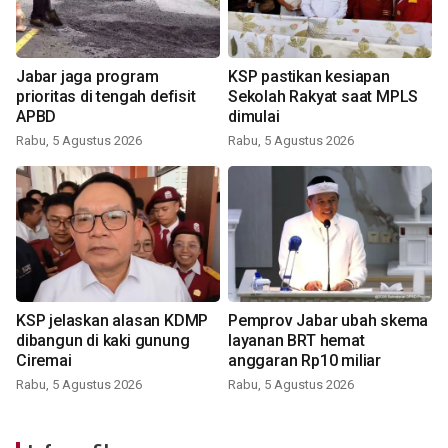
Jabar jaga program
KSP pastikan kesiapan
prioritas di tengah defisit
Sekolah Rakyat saat MPLS
APBD
dimulai
Rabu, 5 Agustus 2026
Rabu, 5 Agustus 2026
KSP jelaskan alasan KDMP
Pemprov Jabar ubah skema
dibangun di kaki gunung
layanan BRT hemat
Ciremai
anggaran Rp10 miliar
Rabu, 5 Agustus 2026
Rabu, 5 Agustus 2026