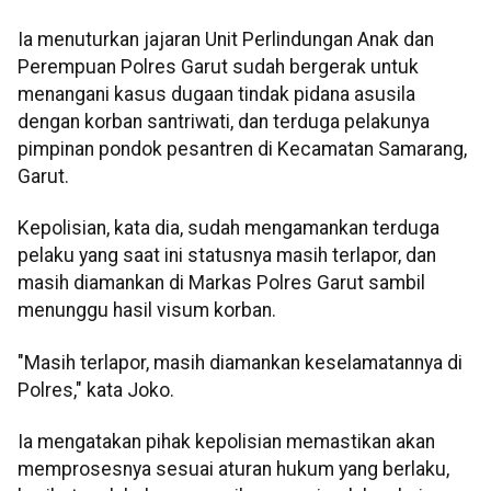
Ia menuturkan jajaran Unit Perlindungan Anak dan
Perempuan Polres Garut sudah bergerak untuk
menangani kasus dugaan tindak pidana asusila
dengan korban santriwati, dan terduga pelakunya
pimpinan pondok pesantren di Kecamatan Samarang,
Garut.
Kepolisian, kata dia, sudah mengamankan terduga
pelaku yang saat ini statusnya masih terlapor, dan
masih diamankan di Markas Polres Garut sambil
menunggu hasil visum korban.
"Masih terlapor, masih diamankan keselamatannya di
Polres," kata Joko.
Ia mengatakan pihak kepolisian memastikan akan
memprosesnya sesuai aturan hukum yang berlaku,