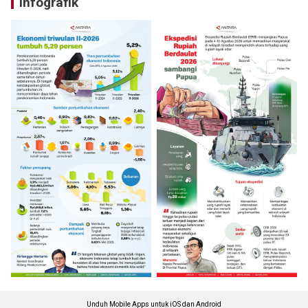
Infografik
Unduh Mobile Apps untuk iOS dan Android