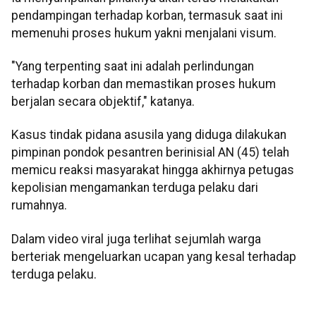
pendampingan terhadap korban, termasuk saat ini
memenuhi proses hukum yakni menjalani visum.
"Yang terpenting saat ini adalah perlindungan
terhadap korban dan memastikan proses hukum
berjalan secara objektif," katanya.
Kasus tindak pidana asusila yang diduga dilakukan
pimpinan pondok pesantren berinisial AN (45) telah
memicu reaksi masyarakat hingga akhirnya petugas
kepolisian mengamankan terduga pelaku dari
rumahnya.
Dalam video viral juga terlihat sejumlah warga
berteriak mengeluarkan ucapan yang kesal terhadap
terduga pelaku.