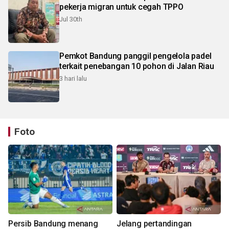
pekerja migran untuk cegah TPPO
Jul 30th
Pemkot Bandung panggil pengelola padel
terkait penebangan 10 pohon di Jalan Riau
3 hari lalu
Foto
Persib Bandung menang
Jelang pertandingan