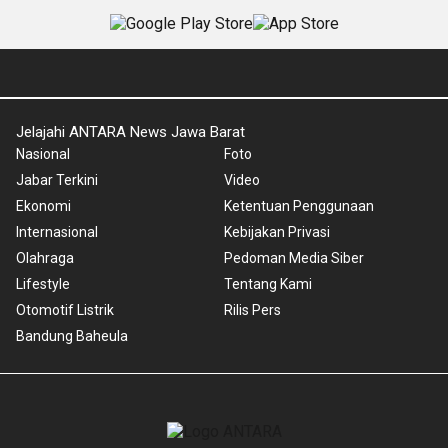
Jelajahi ANTARA News Jawa Barat
Nasional
Foto
Jabar Terkini
Video
Ekonomi
Ketentuan Penggunaan
Internasional
Kebijakan Privasi
Olahraga
Pedoman Media Siber
Lifestyle
Tentang Kami
Otomotif Listrik
Rilis Pers
Bandung Baheula