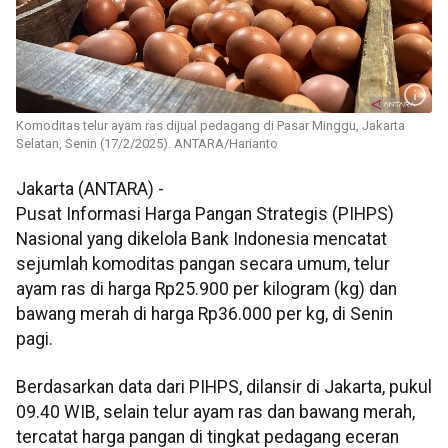
Komoditas telur ayam ras dijual pedagang di Pasar Minggu, Jakarta
Selatan, Senin (17/2/2025). ANTARA/Harianto
Jakarta (ANTARA) -
Pusat Informasi Harga Pangan Strategis (PIHPS)
Nasional yang dikelola Bank Indonesia mencatat
sejumlah komoditas pangan secara umum, telur
ayam ras di harga Rp25.900 per kilogram (kg) dan
bawang merah di harga Rp36.000 per kg, di Senin
pagi.
Berdasarkan data dari PIHPS, dilansir di Jakarta, pukul
09.40 WIB, selain telur ayam ras dan bawang merah,
tercatat harga pangan di tingkat pedagang eceran