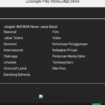
Jelajahi ANTARA News Jawa Barat
Nasional
Foto
Jabar Terkini
Video
Ekonomi
Ketentuan Penggunaan
Internasional
Kebijakan Privasi
Olahraga
Pedoman Media Siber
Lifestyle
Tentang Kami
Otomotif Listrik
Rilis Pers
Bandung Baheula