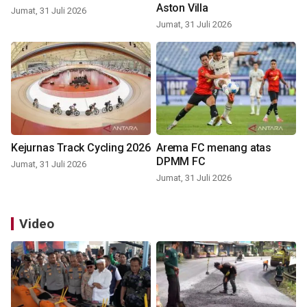
Aston Villa
Jumat, 31 Juli 2026
Jumat, 31 Juli 2026
Kejurnas Track Cycling 2026
Arema FC menang atas
DPMM FC
Jumat, 31 Juli 2026
Jumat, 31 Juli 2026
Video