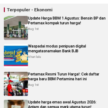
Terpopuler - Ekonomi
Update Harga BBM 1 Agustus: Bensin BP dan
Pertamax kompak turun harga!
Aug 1st
Waspadai modus penipuan digital
mengatasnamakan Bank BJB
4 hari lalu
Pertamax Resmi Turun Harga!: Cek daftar
harga baru BBM Pertamina hari ini
Aug 1st
Update harga emas awal Agustus 2026:
Antam dan semua merk utama turun!