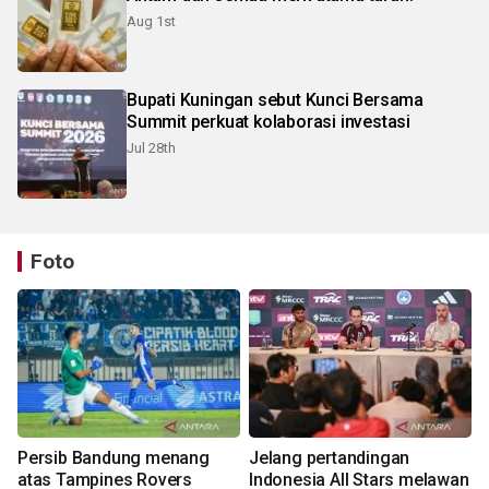
Aug 1st
Bupati Kuningan sebut Kunci Bersama
Summit perkuat kolaborasi investasi
Jul 28th
Foto
Persib Bandung menang
Jelang pertandingan
atas Tampines Rovers
Indonesia All Stars melawan