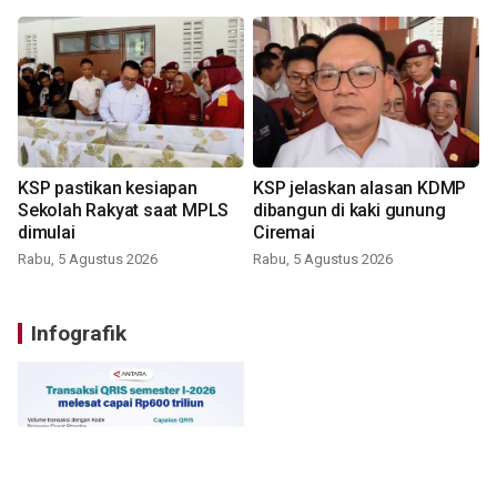
KSP pastikan kesiapan
KSP jelaskan alasan KDMP
Sekolah Rakyat saat MPLS
dibangun di kaki gunung
dimulai
Ciremai
Rabu, 5 Agustus 2026
Rabu, 5 Agustus 2026
Infografik