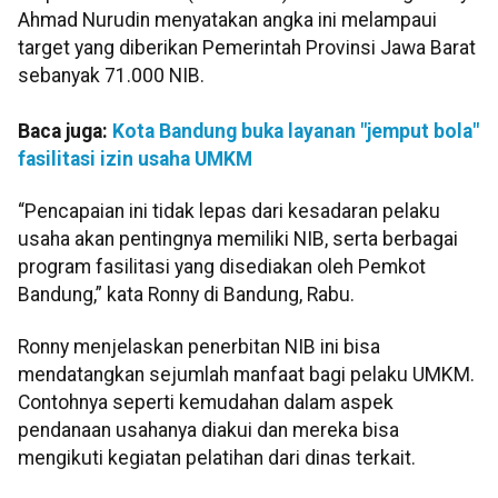
Ahmad Nurudin menyatakan angka ini melampaui
target yang diberikan Pemerintah Provinsi Jawa Barat
sebanyak 71.000 NIB.
Baca juga:
Kota Bandung buka layanan "jemput bola"
fasilitasi izin usaha UMKM
“Pencapaian ini tidak lepas dari kesadaran pelaku
usaha akan pentingnya memiliki NIB, serta berbagai
program fasilitasi yang disediakan oleh Pemkot
Bandung,” kata Ronny di Bandung, Rabu.
Ronny menjelaskan penerbitan NIB ini bisa
mendatangkan sejumlah manfaat bagi pelaku UMKM.
Contohnya seperti kemudahan dalam aspek
pendanaan usahanya diakui dan mereka bisa
mengikuti kegiatan pelatihan dari dinas terkait.