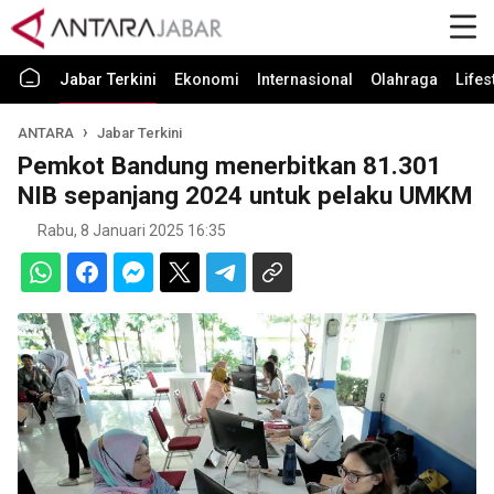
Jabar Terkini
Ekonomi
Internasional
Olahraga
Lifes
ANTARA
Jabar Terkini
Pemkot Bandung menerbitkan 81.301
NIB sepanjang 2024 untuk pelaku UMKM
Rabu, 8 Januari 2025 16:35