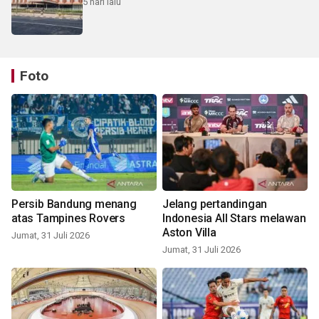
5 hari lalu
Foto
Persib Bandung menang
Jelang pertandingan
atas Tampines Rovers
Indonesia All Stars melawan
Aston Villa
Jumat, 31 Juli 2026
Jumat, 31 Juli 2026