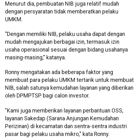
Menurut dia, pembuatan NIB juga relatif mudah
dengan persyaratan tidak memberatkan pelaku
UMKM.
“Dengan memiliki NIB, pelaku usaha dapat dengan
mudah mengajukan berbagai izin, termasuk izin
usaha operasional sesuai dengan bidang usahanya
masing-masing,” katanya.
Ronny mengatakan ada beberapa faktor yang
membuat para pelaku UMKM tertarik untuk membuat
NIB, salah satunya kemudahan layanan yang diberikan
oleh DPMPTSP bagi calon investor.
"Kami juga memberikan layanan perbantuan OSS,
layanan Sakedap (Sarana Anjungan Kemudahan
Perizinan) di kecamatan dan sentra-sentra industri
pasar bagi pelaku usaha mikro," kata Ronny.