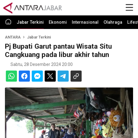
Jabar Terkini
Ekonomi
Internasional
Olahraga
Lifes
ANTARA
Jabar Terkini
Pj Bupati Garut pantau Wisata Situ
Cangkuang pada libur akhir tahun
Sabtu, 28 Desember 2024 20:00