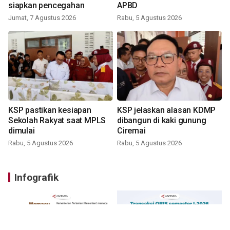
siapkan pencegahan
APBD
Jumat, 7 Agustus 2026
Rabu, 5 Agustus 2026
KSP pastikan kesiapan
KSP jelaskan alasan KDMP
Sekolah Rakyat saat MPLS
dibangun di kaki gunung
dimulai
Ciremai
Rabu, 5 Agustus 2026
Rabu, 5 Agustus 2026
Infografik