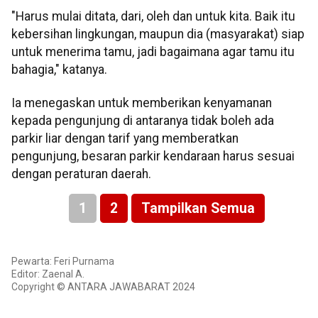
"Harus mulai ditata, dari, oleh dan untuk kita. Baik itu
kebersihan lingkungan, maupun dia (masyarakat) siap
untuk menerima tamu, jadi bagaimana agar tamu itu
bahagia," katanya.
Ia menegaskan untuk memberikan kenyamanan
kepada pengunjung di antaranya tidak boleh ada
parkir liar dengan tarif yang memberatkan
pengunjung, besaran parkir kendaraan harus sesuai
dengan peraturan daerah.
1
2
Tampilkan Semua
Pewarta: Feri Purnama
Editor: Zaenal A.
Copyright © ANTARA JAWABARAT 2024