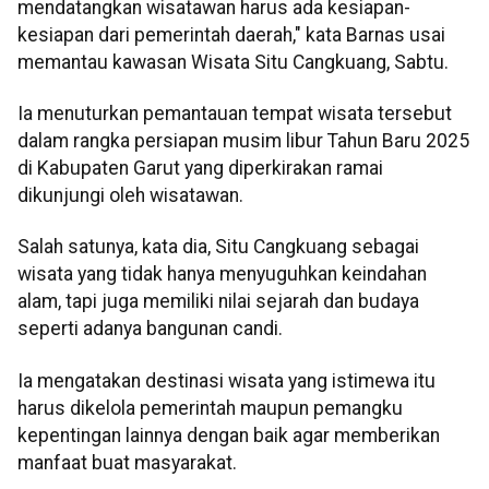
mendatangkan wisatawan harus ada kesiapan-
kesiapan dari pemerintah daerah," kata Barnas usai
memantau kawasan Wisata Situ Cangkuang, Sabtu.
Ia menuturkan pemantauan tempat wisata tersebut
dalam rangka persiapan musim libur Tahun Baru 2025
di Kabupaten Garut yang diperkirakan ramai
dikunjungi oleh wisatawan.
Salah satunya, kata dia, Situ Cangkuang sebagai
wisata yang tidak hanya menyuguhkan keindahan
alam, tapi juga memiliki nilai sejarah dan budaya
seperti adanya bangunan candi.
Ia mengatakan destinasi wisata yang istimewa itu
harus dikelola pemerintah maupun pemangku
kepentingan lainnya dengan baik agar memberikan
manfaat buat masyarakat.