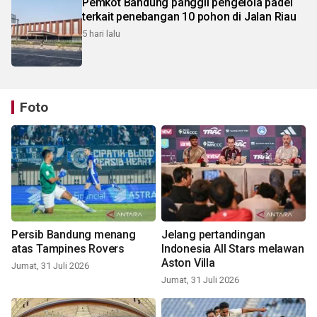
Pemkot Bandung panggil pengelola padel
terkait penebangan 10 pohon di Jalan Riau
5 hari lalu
Foto
Persib Bandung menang
Jelang pertandingan
atas Tampines Rovers
Indonesia All Stars melawan
Aston Villa
Jumat, 31 Juli 2026
Jumat, 31 Juli 2026