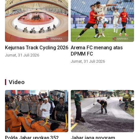
Kejurnas Track Cycling 2026
Arema FC menang atas
DPMM FC
Jumat, 31 Juli 2026
Jumat, 31 Juli 2026
Video
Polda Jabar ungkap 352
Jabar jaga program