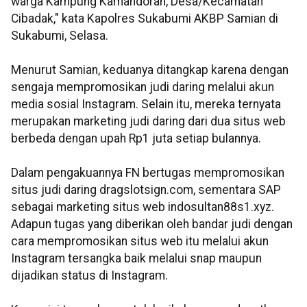
warga Kampung Kamandoran, Desa/Kecamatan
Cibadak," kata Kapolres Sukabumi AKBP Samian di
Sukabumi, Selasa.
Menurut Samian, keduanya ditangkap karena dengan
sengaja mempromosikan judi daring melalui akun
media sosial Instagram. Selain itu, mereka ternyata
merupakan marketing judi daring dari dua situs web
berbeda dengan upah Rp1 juta setiap bulannya.
Dalam pengakuannya FN bertugas mempromosikan
situs judi daring dragslotsign.com, sementara SAP
sebagai marketing situs web indosultan88s1.xyz.
Adapun tugas yang diberikan oleh bandar judi dengan
cara mempromosikan situs web itu melalui akun
Instagram tersangka baik melalui snap maupun
dijadikan status di Instagram.