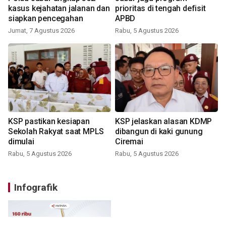
kasus kejahatan jalanan dan
prioritas di tengah defisit
siapkan pencegahan
APBD
Jumat, 7 Agustus 2026
Rabu, 5 Agustus 2026
KSP pastikan kesiapan
KSP jelaskan alasan KDMP
Sekolah Rakyat saat MPLS
dibangun di kaki gunung
dimulai
Ciremai
Rabu, 5 Agustus 2026
Rabu, 5 Agustus 2026
Infografik