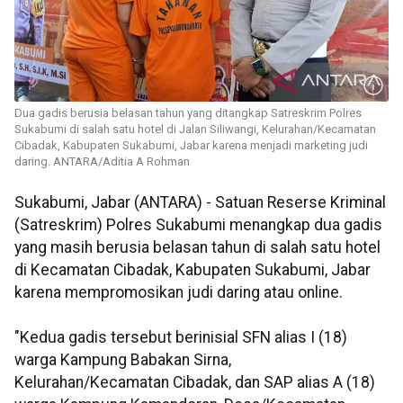
Dua gadis berusia belasan tahun yang ditangkap Satreskrim Polres
Sukabumi di salah satu hotel di Jalan Siliwangi, Kelurahan/Kecamatan
Cibadak, Kabupaten Sukabumi, Jabar karena menjadi marketing judi
daring. ANTARA/Aditia A Rohman
Sukabumi, Jabar (ANTARA) - Satuan Reserse Kriminal
(Satreskrim) Polres Sukabumi menangkap dua gadis
yang masih berusia belasan tahun di salah satu hotel
di Kecamatan Cibadak, Kabupaten Sukabumi, Jabar
karena mempromosikan judi daring atau online.
"Kedua gadis tersebut berinisial SFN alias I (18)
warga Kampung Babakan Sirna,
Kelurahan/Kecamatan Cibadak, dan SAP alias A (18)