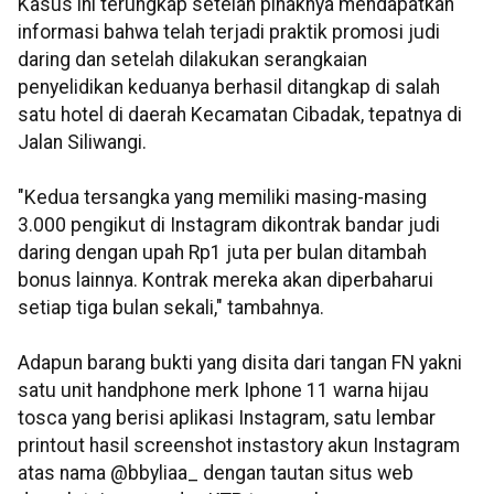
Kasus ini terungkap setelah pihaknya mendapatkan
informasi bahwa telah terjadi praktik promosi judi
daring dan setelah dilakukan serangkaian
penyelidikan keduanya berhasil ditangkap di salah
satu hotel di daerah Kecamatan Cibadak, tepatnya di
Jalan Siliwangi.
"Kedua tersangka yang memiliki masing-masing
3.000 pengikut di Instagram dikontrak bandar judi
daring dengan upah Rp1 juta per bulan ditambah
bonus lainnya. Kontrak mereka akan diperbaharui
setiap tiga bulan sekali," tambahnya.
Adapun barang bukti yang disita dari tangan FN yakni
satu unit handphone merk Iphone 11 warna hijau
tosca yang berisi aplikasi Instagram, satu lembar
printout hasil screenshot instastory akun Instagram
atas nama @bbyliaa_ dengan tautan situs web