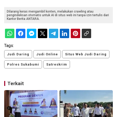
Dilarang keras mengambil konten, melakukan crawling atau
pengindeksan otomatis untuk AI di situs web ini tanpa izin tertulis dari
Kantor Berita ANTARA.
Tags:
Judi Daring
Judi Online
Situs Web Judi Daring
Polres Sukabumi
Satreskrim
Terkait