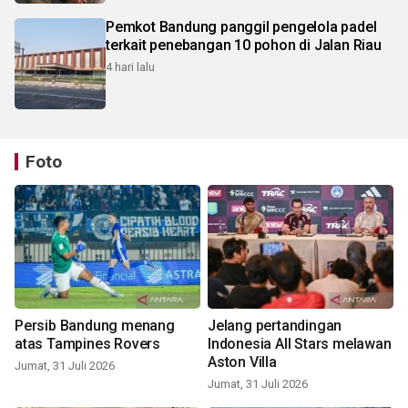
Pemkot Bandung panggil pengelola padel
terkait penebangan 10 pohon di Jalan Riau
4 hari lalu
Foto
Persib Bandung menang
Jelang pertandingan
atas Tampines Rovers
Indonesia All Stars melawan
Aston Villa
Jumat, 31 Juli 2026
Jumat, 31 Juli 2026