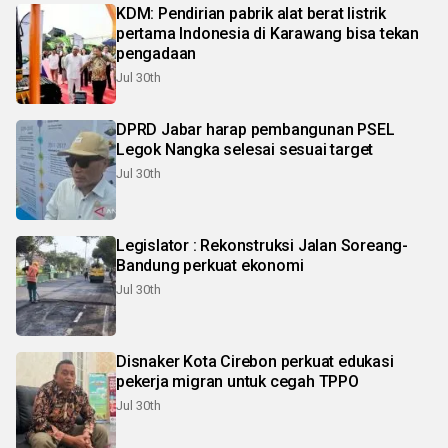
KDM: Pendirian pabrik alat berat listrik
pertama Indonesia di Karawang bisa tekan
pengadaan
Jul 30th
DPRD Jabar harap pembangunan PSEL
Legok Nangka selesai sesuai target
Jul 30th
Legislator : Rekonstruksi Jalan Soreang-
Bandung perkuat ekonomi
Jul 30th
Disnaker Kota Cirebon perkuat edukasi
pekerja migran untuk cegah TPPO
Jul 30th