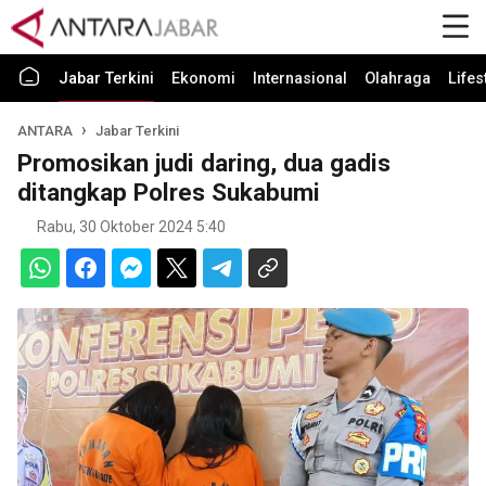
Jabar Terkini
Ekonomi
Internasional
Olahraga
Lifes
ANTARA
Jabar Terkini
Promosikan judi daring, dua gadis
ditangkap Polres Sukabumi
Rabu, 30 Oktober 2024 5:40