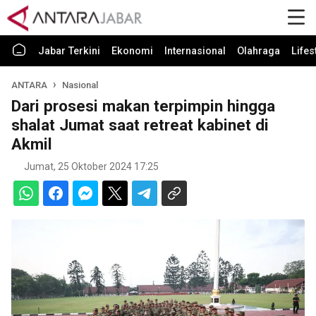
Jabar Terkini
Ekonomi
Internasional
Olahraga
Lifes
ANTARA
Nasional
Dari prosesi makan terpimpin hingga
shalat Jumat saat retreat kabinet di
Akmil
Jumat, 25 Oktober 2024 17:25