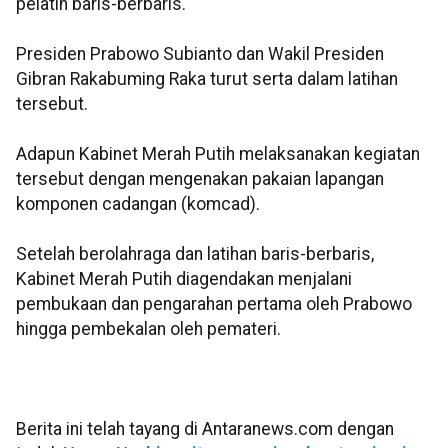
pelatih baris-berbaris.
Presiden Prabowo Subianto dan Wakil Presiden
Gibran Rakabuming Raka turut serta dalam latihan
tersebut.
Adapun Kabinet Merah Putih melaksanakan kegiatan
tersebut dengan mengenakan pakaian lapangan
komponen cadangan (komcad).
Setelah berolahraga dan latihan baris-berbaris,
Kabinet Merah Putih diagendakan menjalani
pembukaan dan pengarahan pertama oleh Prabowo
hingga pembekalan oleh pemateri.
Berita ini telah tayang di Antaranews.com dengan