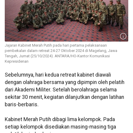
Jajaran Kabinet Merah Putih pada hari pertama pelaksanaan
pembekalan dalam retreat 24-27 Oktober 2024 di Magelang, Jawa
Tengah, Jumat (25/10/2024). ANTARA/HO-Kantor Komunikasi
Kepresidenan
Sebelumnya, hari kedua retreat kabinet diawali
dengan olahraga bersama yang dipimpin oleh pelatih
dari Akademi Militer. Setelah berolahraga selama
sekitar 30 menit, kegiatan dilanjutkan dengan latihan
baris-berbaris.
Kabinet Merah Putih dibagi lima kelompok. Pada
setiap kelompok disediakan masing-masing tiga