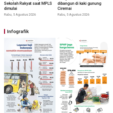
Sekolah Rakyat saat MPLS
dibangun di kaki gunung
dimulai
Ciremai
Rabu, 5 Agustus 2026
Rabu, 5 Agustus 2026
Infografik