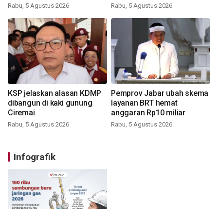
Rabu, 5 Agustus 2026
Rabu, 5 Agustus 2026
KSP jelaskan alasan KDMP
Pemprov Jabar ubah skema
dibangun di kaki gunung
layanan BRT hemat
Ciremai
anggaran Rp10 miliar
Rabu, 5 Agustus 2026
Rabu, 5 Agustus 2026
Infografik