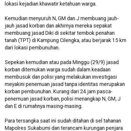
lokasi kejadian khawatir ketahuan warga.
Kemudian menyuruh N, GM dan J membuang jauh-
jauh jasad korban dan akhirnya mereka sepakat
membuang jasad Diki di sekitar tembok penahan
tanah (TPT) di Kampung Cilengka, atau berjarak 15 km
dari lokasi pembunuhan.
Sepekan kemudian atau pada Minggu (29/9) jasad
korban ditemukan warga sudah dalam keadaan
membusuk dan polisi yang melakukan investigasi
meyakini penemuan jasad tanpa identitas merupakan
korban pembunuhan. Kurang dari 24 jam pasca-
penemuan jasad korban, polisi menangkap N, GM, J
dan E di rumahnya masing-masing.
Para tersangka saat ini sudah ditahan di sel tahanan
Mapolres Sukabumi dan terancam kurungan penjara