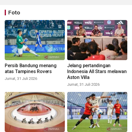
Foto
Persib Bandung menang
Jelang pertandingan
atas Tampines Rovers
Indonesia All Stars melawan
Aston Villa
Jumat, 31 Juli 2026
Jumat, 31 Juli 2026