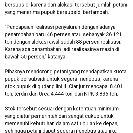
bersubsidi karena dari alokasi tersebut jumlah petani
yang menerima pupuk bersubsidi bertambah.
"Pencapaian realisasi penyaluran dengan adanya
penambahan baru 46 persen atau sebanyak 36.121
ton dengan alokasi awal sudah 88 persen realisasi.
Karena ada penambahan jadi realisasinya masih di
bawah 50 persen," katanya.
Pihaknya mendorong petani yang mendapatkan kuota
pupuk bersubsidi untuk segera menebus, karena
stok pupuk di gudang lini III Cianjur mencapai 8.401
ton, terdiri dari Urea 4.444 ton, dan NPK 3.836 ton.
Stok tersebut sesuai dengan ketentuan minimum
yang diatur pemerintah dan sangat cukup untuk
memenuhi kebutuhan dalam satu bulan ke depan,
sehingga petani dapat segera menebus atau jika