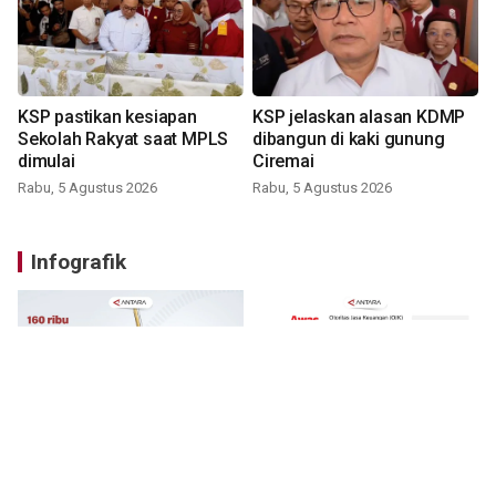
KSP pastikan kesiapan
KSP jelaskan alasan KDMP
Sekolah Rakyat saat MPLS
dibangun di kaki gunung
dimulai
Ciremai
Rabu, 5 Agustus 2026
Rabu, 5 Agustus 2026
Infografik