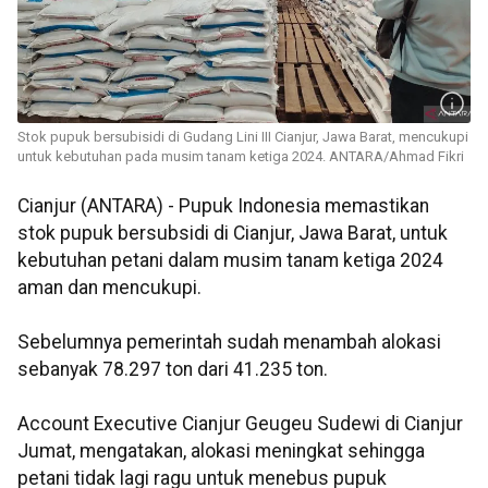
Stok pupuk bersubisidi di Gudang Lini III Cianjur, Jawa Barat, mencukupi
untuk kebutuhan pada musim tanam ketiga 2024. ANTARA/Ahmad Fikri
Cianjur (ANTARA) - Pupuk Indonesia memastikan
stok pupuk bersubsidi di Cianjur, Jawa Barat, untuk
kebutuhan petani dalam musim tanam ketiga 2024
aman dan mencukupi.
Sebelumnya pemerintah sudah menambah alokasi
sebanyak 78.297 ton dari 41.235 ton.
Account Executive Cianjur Geugeu Sudewi di Cianjur
Jumat, mengatakan, alokasi meningkat sehingga
petani tidak lagi ragu untuk menebus pupuk