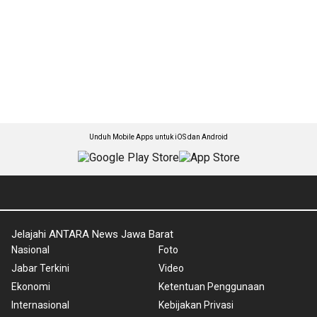
Unduh Mobile Apps untuk iOS dan Android
Jelajahi ANTARA News Jawa Barat
Nasional
Foto
Jabar Terkini
Video
Ekonomi
Ketentuan Penggunaan
Internasional
Kebijakan Privasi