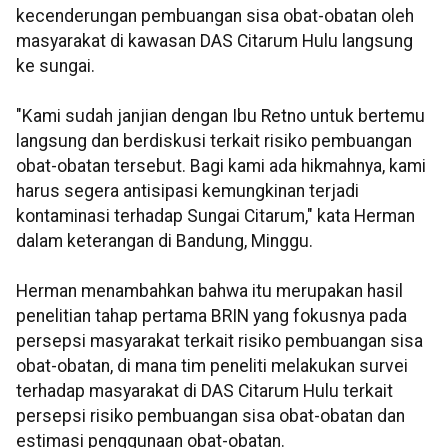
kecenderungan pembuangan sisa obat-obatan oleh
masyarakat di kawasan DAS Citarum Hulu langsung
ke sungai.
"Kami sudah janjian dengan Ibu Retno untuk bertemu
langsung dan berdiskusi terkait risiko pembuangan
obat-obatan tersebut. Bagi kami ada hikmahnya, kami
harus segera antisipasi kemungkinan terjadi
kontaminasi terhadap Sungai Citarum," kata Herman
dalam keterangan di Bandung, Minggu.
Herman menambahkan bahwa itu merupakan hasil
penelitian tahap pertama BRIN yang fokusnya pada
persepsi masyarakat terkait risiko pembuangan sisa
obat-obatan, di mana tim peneliti melakukan survei
terhadap masyarakat di DAS Citarum Hulu terkait
persepsi risiko pembuangan sisa obat-obatan dan
estimasi penggunaan obat-obatan.