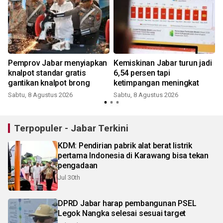
Pemprov Jabar menyiapkan
Kemiskinan Jabar turun jadi
knalpot standar gratis
6,54 persen tapi
gantikan knalpot brong
ketimpangan meningkat
Sabtu, 8 Agustus 2026
Sabtu, 8 Agustus 2026
Terpopuler - Jabar Terkini
KDM: Pendirian pabrik alat berat listrik
pertama Indonesia di Karawang bisa tekan
pengadaan
Jul 30th
DPRD Jabar harap pembangunan PSEL
Legok Nangka selesai sesuai target