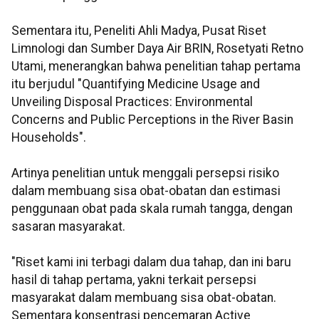
Sementara itu, Peneliti Ahli Madya, Pusat Riset
Limnologi dan Sumber Daya Air BRIN, Rosetyati Retno
Utami, menerangkan bahwa penelitian tahap pertama
itu berjudul "Quantifying Medicine Usage and
Unveiling Disposal Practices: Environmental
Concerns and Public Perceptions in the River Basin
Households".
Artinya penelitian untuk menggali persepsi risiko
dalam membuang sisa obat-obatan dan estimasi
penggunaan obat pada skala rumah tangga, dengan
sasaran masyarakat.
"Riset kami ini terbagi dalam dua tahap, dan ini baru
hasil di tahap pertama, yakni terkait persepsi
masyarakat dalam membuang sisa obat-obatan.
Sementara konsentrasi pencemaran Active