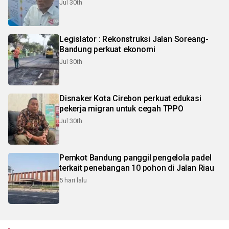
Jul 30th
Legislator : Rekonstruksi Jalan Soreang-
Bandung perkuat ekonomi
Jul 30th
Disnaker Kota Cirebon perkuat edukasi
pekerja migran untuk cegah TPPO
Jul 30th
Pemkot Bandung panggil pengelola padel
terkait penebangan 10 pohon di Jalan Riau
5 hari lalu