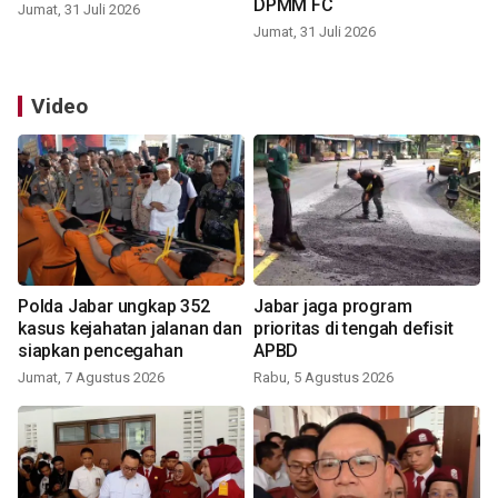
DPMM FC
Jumat, 31 Juli 2026
Jumat, 31 Juli 2026
Video
Polda Jabar ungkap 352
Jabar jaga program
kasus kejahatan jalanan dan
prioritas di tengah defisit
siapkan pencegahan
APBD
Jumat, 7 Agustus 2026
Rabu, 5 Agustus 2026