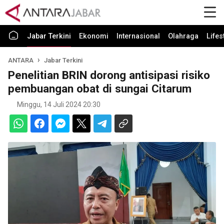
Jabar Terkini
Ekonomi
Internasional
Olahraga
Lifes
ANTARA
Jabar Terkini
Penelitian BRIN dorong antisipasi risiko
pembuangan obat di sungai Citarum
Minggu, 14 Juli 2024 20:30