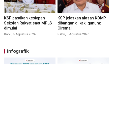
KSP pastikan kesiapan
KSP jelaskan alasan KDMP
Sekolah Rakyat saat MPLS
dibangun di kaki gunung
dimulai
Ciremai
Rabu, 5 Agustus 2026
Rabu, 5 Agustus 2026
Infografik