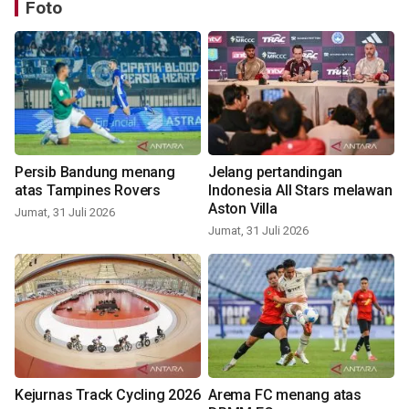
Foto
Persib Bandung menang
Jelang pertandingan
atas Tampines Rovers
Indonesia All Stars melawan
Aston Villa
Jumat, 31 Juli 2026
Jumat, 31 Juli 2026
Kejurnas Track Cycling 2026
Arema FC menang atas