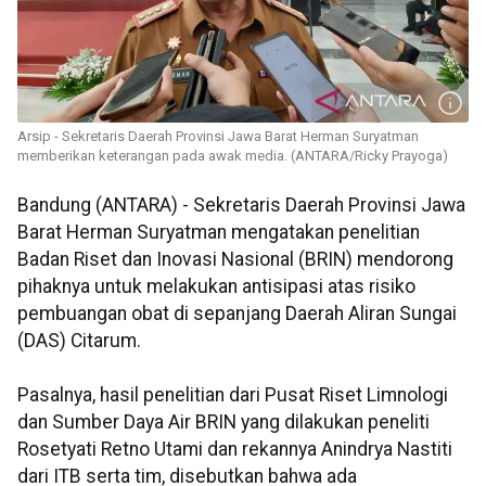
Arsip - Sekretaris Daerah Provinsi Jawa Barat Herman Suryatman
memberikan keterangan pada awak media. (ANTARA/Ricky Prayoga)
Bandung (ANTARA) - Sekretaris Daerah Provinsi Jawa
Barat Herman Suryatman mengatakan penelitian
Badan Riset dan Inovasi Nasional (BRIN) mendorong
pihaknya untuk melakukan antisipasi atas risiko
pembuangan obat di sepanjang Daerah Aliran Sungai
(DAS) Citarum.
Pasalnya, hasil penelitian dari Pusat Riset Limnologi
dan Sumber Daya Air BRIN yang dilakukan peneliti
Rosetyati Retno Utami dan rekannya Anindrya Nastiti
dari ITB serta tim, disebutkan bahwa ada