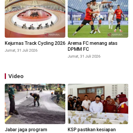
Kejurnas Track Cycling 2026
Arema FC menang atas
DPMM FC
Jumat, 31 Juli 2026
Jumat, 31 Juli 2026
Video
Jabar jaga program
KSP pastikan kesiapan