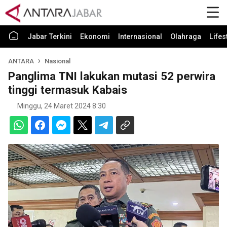
Jabar Terkini
Ekonomi
Internasional
Olahraga
Lifes
ANTARA
Nasional
Panglima TNI lakukan mutasi 52 perwira
tinggi termasuk Kabais
Minggu, 24 Maret 2024 8:30