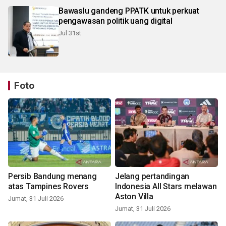
Bawaslu gandeng PPATK untuk perkuat
pengawasan politik uang digital
Jul 31st
Foto
Persib Bandung menang
Jelang pertandingan
atas Tampines Rovers
Indonesia All Stars melawan
Aston Villa
Jumat, 31 Juli 2026
Jumat, 31 Juli 2026