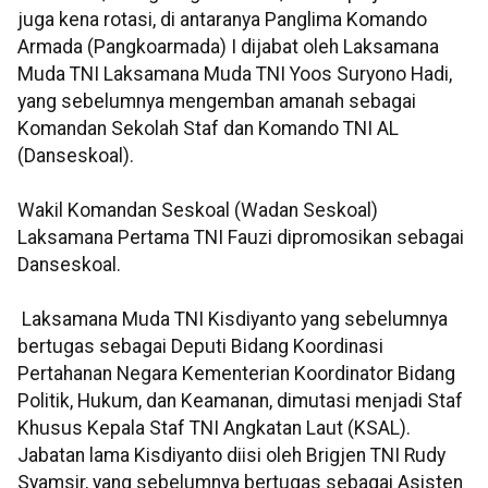
juga kena rotasi, di antaranya Panglima Komando
Armada (Pangkoarmada) I dijabat oleh Laksamana
Muda TNI Laksamana Muda TNI Yoos Suryono Hadi,
yang sebelumnya mengemban amanah sebagai
Komandan Sekolah Staf dan Komando TNI AL
(Danseskoal).
Wakil Komandan Seskoal (Wadan Seskoal)
Laksamana Pertama TNI Fauzi dipromosikan sebagai
Danseskoal.
Laksamana Muda TNI Kisdiyanto yang sebelumnya
bertugas sebagai Deputi Bidang Koordinasi
Pertahanan Negara Kementerian Koordinator Bidang
Politik, Hukum, dan Keamanan, dimutasi menjadi Staf
Khusus Kepala Staf TNI Angkatan Laut (KSAL).
Jabatan lama Kisdiyanto diisi oleh Brigjen TNI Rudy
Syamsir, yang sebelumnya bertugas sebagai Asisten