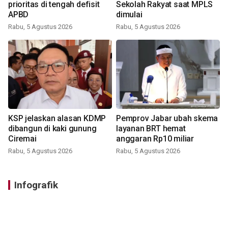
prioritas di tengah defisit
Sekolah Rakyat saat MPLS
APBD
dimulai
Rabu, 5 Agustus 2026
Rabu, 5 Agustus 2026
KSP jelaskan alasan KDMP
Pemprov Jabar ubah skema
dibangun di kaki gunung
layanan BRT hemat
Ciremai
anggaran Rp10 miliar
Rabu, 5 Agustus 2026
Rabu, 5 Agustus 2026
Infografik