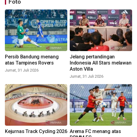
Foto
Persib Bandung menang
Jelang pertandingan
atas Tampines Rovers
Indonesia All Stars melawan
Aston Villa
Jumat, 31 Juli 2026
Jumat, 31 Juli 2026
Kejurnas Track Cycling 2026
Arema FC menang atas