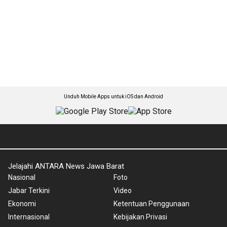
Unduh Mobile Apps untuk iOS dan Android
Jelajahi ANTARA News Jawa Barat
Nasional
Foto
Jabar Terkini
Video
Ekonomi
Ketentuan Penggunaan
Internasional
Kebijakan Privasi