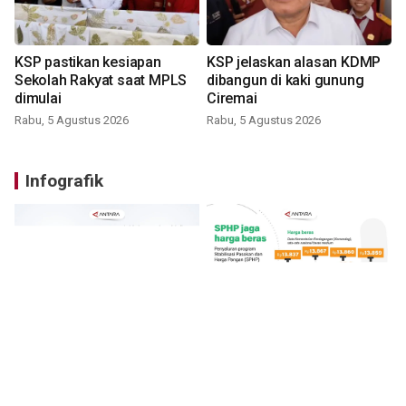
KSP pastikan kesiapan
KSP jelaskan alasan KDMP
Sekolah Rakyat saat MPLS
dibangun di kaki gunung
dimulai
Ciremai
Rabu, 5 Agustus 2026
Rabu, 5 Agustus 2026
Infografik