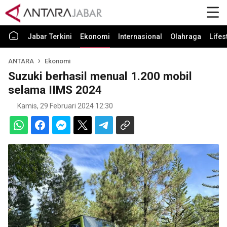
Jabar Terkini
Ekonomi
Internasional
Olahraga
Lifes
ANTARA
Ekonomi
Suzuki berhasil menual 1.200 mobil
selama IIMS 2024
Kamis, 29 Februari 2024 12:30