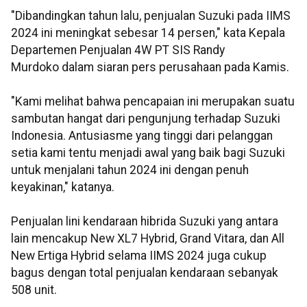
"Dibandingkan tahun lalu, penjualan Suzuki pada IIMS
2024 ini meningkat sebesar 14 persen," kata Kepala
Departemen Penjualan 4W PT SIS Randy
Murdoko dalam siaran pers perusahaan pada Kamis.
"Kami melihat bahwa pencapaian ini merupakan suatu
sambutan hangat dari pengunjung terhadap Suzuki
Indonesia. Antusiasme yang tinggi dari pelanggan
setia kami tentu menjadi awal yang baik bagi Suzuki
untuk menjalani tahun 2024 ini dengan penuh
keyakinan," katanya.
Penjualan lini kendaraan hibrida Suzuki yang antara
lain mencakup New XL7 Hybrid, Grand Vitara, dan All
New Ertiga Hybrid selama IIMS 2024 juga cukup
bagus dengan total penjualan kendaraan sebanyak
508 unit.