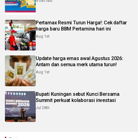
4 hari lalu
Pertamax Resmi Turun Harga!: Cek daftar
harga baru BBM Pertamina hari ini
Aug 1st
Update harga emas awal Agustus 2026:
Antam dan semua merk utama turun!
Aug 1st
Bupati Kuningan sebut Kunci Bersama
Summit perkuat kolaborasi investasi
Jul 28th