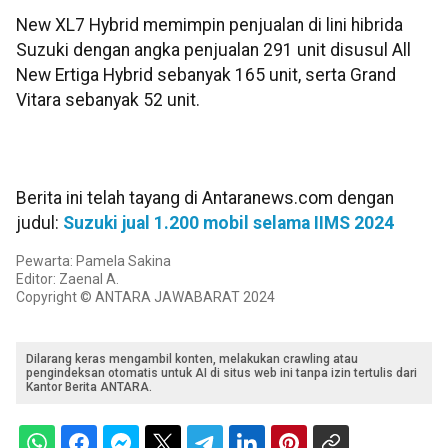
New XL7 Hybrid memimpin penjualan di lini hibrida
Suzuki dengan angka penjualan 291 unit disusul All
New Ertiga Hybrid sebanyak 165 unit, serta Grand
Vitara sebanyak 52 unit.
Berita ini telah tayang di Antaranews.com dengan
judul:
Suzuki jual 1.200 mobil selama IIMS 2024
Pewarta: Pamela Sakina
Editor: Zaenal A.
Copyright © ANTARA JAWABARAT 2024
Dilarang keras mengambil konten, melakukan crawling atau
pengindeksan otomatis untuk AI di situs web ini tanpa izin tertulis dari
Kantor Berita ANTARA.