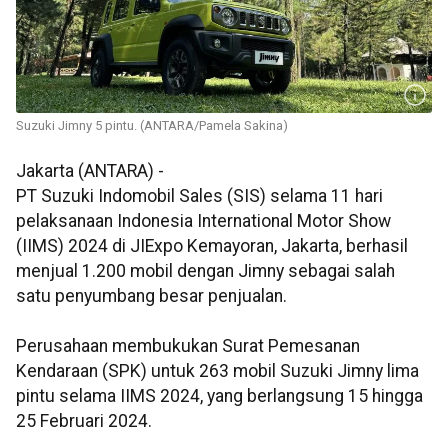
Suzuki Jimny 5 pintu. (ANTARA/Pamela Sakina)
Jakarta (ANTARA) -
PT Suzuki Indomobil Sales (SIS) selama 11 hari
pelaksanaan Indonesia International Motor Show
(IIMS) 2024 di JIExpo Kemayoran, Jakarta, berhasil
menjual 1.200 mobil dengan Jimny sebagai salah
satu penyumbang besar penjualan.
Perusahaan membukukan Surat Pemesanan
Kendaraan (SPK) untuk 263 mobil Suzuki Jimny lima
pintu selama IIMS 2024, yang berlangsung 15 hingga
25 Februari 2024.