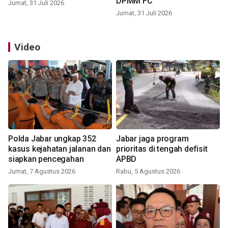
DPMM FC
Jumat, 31 Juli 2026
Jumat, 31 Juli 2026
Video
Polda Jabar ungkap 352
Jabar jaga program
kasus kejahatan jalanan dan
prioritas di tengah defisit
siapkan pencegahan
APBD
Jumat, 7 Agustus 2026
Rabu, 5 Agustus 2026