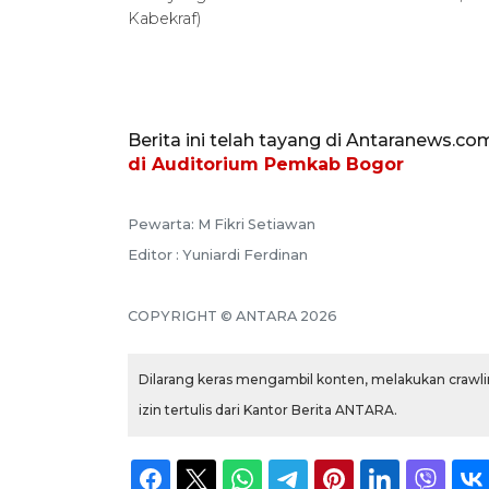
Kabekraf)
Berita ini telah tayang di Antaranews.co
di Auditorium Pemkab Bogor
Pewarta: M Fikri Setiawan
Editor : Yuniardi Ferdinan
COPYRIGHT © ANTARA 2026
Dilarang keras mengambil konten, melakukan crawlin
izin tertulis dari Kantor Berita ANTARA.