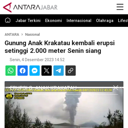
Jabar Terkini
Ekonomi
Internasional
Olahraga
Lifes
ANTARA
Nasional
Gunung Anak Krakatau kembali erupsi
setinggi 2.000 meter Senin siang
Senin, 4 Desember 2023 14:52