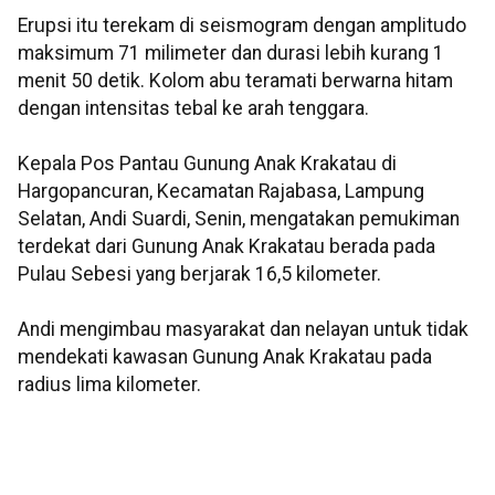
Erupsi itu terekam di seismogram dengan amplitudo
maksimum 71 milimeter dan durasi lebih kurang 1
menit 50 detik. Kolom abu teramati berwarna hitam
dengan intensitas tebal ke arah tenggara.
Kepala Pos Pantau Gunung Anak Krakatau di
Hargopancuran, Kecamatan Rajabasa, Lampung
Selatan, Andi Suardi, Senin, mengatakan pemukiman
terdekat dari Gunung Anak Krakatau berada pada
Pulau Sebesi yang berjarak 16,5 kilometer.
Andi mengimbau masyarakat dan nelayan untuk tidak
mendekati kawasan Gunung Anak Krakatau pada
radius lima kilometer.