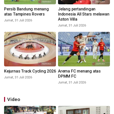
Persib Bandung menang
Jelang pertandingan
atas Tampines Rovers
Indonesia All Stars melawan
Aston Villa
Jumat, 31 Juli 2026
Jumat, 31 Juli 2026
Kejurnas Track Cycling 2026
Arema FC menang atas
DPMM FC
Jumat, 31 Juli 2026
Jumat, 31 Juli 2026
Video