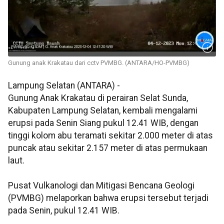
Gunung anak Krakatau dari cctv PVMBG. (ANTARA/HO-PVMBG)
Lampung Selatan (ANTARA) -
Gunung Anak Krakatau di perairan Selat Sunda,
Kabupaten Lampung Selatan, kembali mengalami
erupsi pada Senin Siang pukul 12.41 WIB, dengan
tinggi kolom abu teramati sekitar 2.000 meter di atas
puncak atau sekitar 2.157 meter di atas permukaan
laut.
Pusat Vulkanologi dan Mitigasi Bencana Geologi
(PVMBG) melaporkan bahwa erupsi tersebut terjadi
pada Senin, pukul 12.41 WIB.