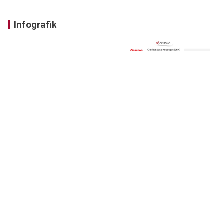
Infografik