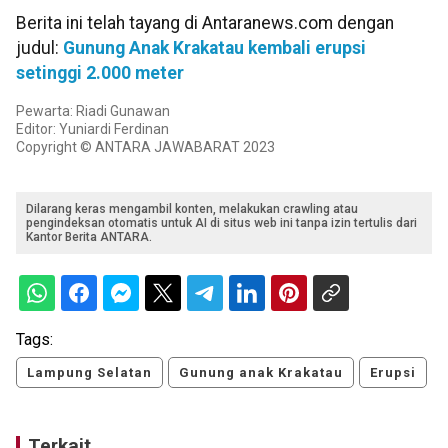
Berita ini telah tayang di Antaranews.com dengan
judul:
Gunung Anak Krakatau kembali erupsi
setinggi 2.000 meter
Pewarta: Riadi Gunawan
Editor: Yuniardi Ferdinan
Copyright © ANTARA JAWABARAT 2023
Dilarang keras mengambil konten, melakukan crawling atau
pengindeksan otomatis untuk AI di situs web ini tanpa izin tertulis dari
Kantor Berita ANTARA.
Tags:
Lampung Selatan
Gunung anak Krakatau
Erupsi
Terkait