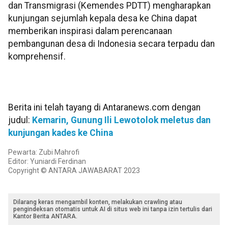
dan Transmigrasi (Kemendes PDTT) mengharapkan
kunjungan sejumlah kepala desa ke China dapat
memberikan inspirasi dalam perencanaan
pembangunan desa di Indonesia secara terpadu dan
komprehensif.
Berita ini telah tayang di Antaranews.com dengan
judul:
Kemarin, Gunung Ili Lewotolok meletus dan
kunjungan kades ke China
Pewarta: Zubi Mahrofi
Editor: Yuniardi Ferdinan
Copyright © ANTARA JAWABARAT 2023
Dilarang keras mengambil konten, melakukan crawling atau
pengindeksan otomatis untuk AI di situs web ini tanpa izin tertulis dari
Kantor Berita ANTARA.