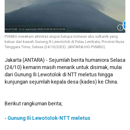
PVMBG merekam aktivitas erupsi berupa lontaran abu vulkanik yang
keluar dari kawah Gunung Ili Lewotolok di Pulau Lembata, Provinsi Nusa
Tenggara Timur, Selasa (24/10/2023). (ANTARA/HO-PVMBG).
Jakarta (ANTARA) - Sejumlah berita humaniora Selasa
(24/10) kemarin masih menarik untuk disimak, mulai
dari Gunung Ili Lewotolok di NTT meletus hingga
kunjungan sejumlah kepala desa (kades) ke China.
Berikut rangkuman berita;
-
Gunung Ili Lewotolok-NTT meletus