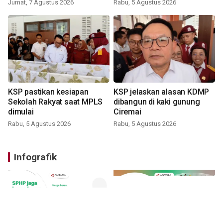
Jumat, 7 Agustus 2026
Rabu, 5 Agustus 2026
KSP pastikan kesiapan
KSP jelaskan alasan KDMP
Sekolah Rakyat saat MPLS
dibangun di kaki gunung
dimulai
Ciremai
Rabu, 5 Agustus 2026
Rabu, 5 Agustus 2026
Infografik