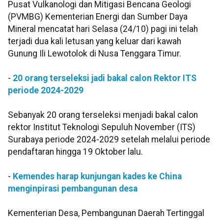
Pusat Vulkanologi dan Mitigasi Bencana Geologi
(PVMBG) Kementerian Energi dan Sumber Daya
Mineral mencatat hari Selasa (24/10) pagi ini telah
terjadi dua kali letusan yang keluar dari kawah
Gunung Ili Lewotolok di Nusa Tenggara Timur.
-
20 orang terseleksi jadi bakal calon Rektor ITS
periode 2024-2029
Sebanyak 20 orang terseleksi menjadi bakal calon
rektor Institut Teknologi Sepuluh November (ITS)
Surabaya periode 2024-2029 setelah melalui periode
pendaftaran hingga 19 Oktober lalu.
-
Kemendes harap kunjungan kades ke China
menginpirasi pembangunan desa
Kementerian Desa, Pembangunan Daerah Tertinggal