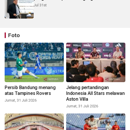
Jul 31st
Foto
Persib Bandung menang
Jelang pertandingan
atas Tampines Rovers
Indonesia All Stars melawan
Aston Villa
Jumat, 31 Juli 2026
Jumat, 31 Juli 2026