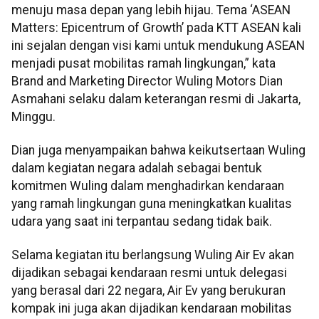
menuju masa depan yang lebih hijau. Tema ‘ASEAN
Matters: Epicentrum of Growth’ pada KTT ASEAN kali
ini sejalan dengan visi kami untuk mendukung ASEAN
menjadi pusat mobilitas ramah lingkungan,” kata
Brand and Marketing Director Wuling Motors Dian
Asmahani selaku dalam keterangan resmi di Jakarta,
Minggu.
Dian juga menyampaikan bahwa keikutsertaan Wuling
dalam kegiatan negara adalah sebagai bentuk
komitmen Wuling dalam menghadirkan kendaraan
yang ramah lingkungan guna meningkatkan kualitas
udara yang saat ini terpantau sedang tidak baik.
Selama kegiatan itu berlangsung Wuling Air Ev akan
dijadikan sebagai kendaraan resmi untuk delegasi
yang berasal dari 22 negara, Air Ev yang berukuran
kompak ini juga akan dijadikan kendaraan mobilitas