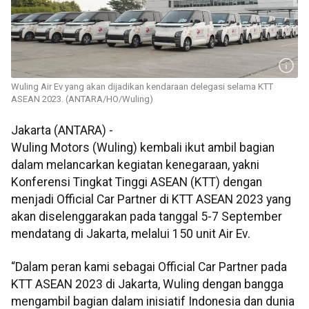
Wuling Air Ev yang akan dijadikan kendaraan delegasi selama KTT
ASEAN 2023. (ANTARA/HO/Wuling)
Jakarta (ANTARA) -
Wuling Motors (Wuling) kembali ikut ambil bagian
dalam melancarkan kegiatan kenegaraan, yakni
Konferensi Tingkat Tinggi ASEAN (KTT) dengan
menjadi Official Car Partner di KTT ASEAN 2023 yang
akan diselenggarakan pada tanggal 5-7 September
mendatang di Jakarta, melalui 150 unit Air Ev.
“Dalam peran kami sebagai Official Car Partner pada
KTT ASEAN 2023 di Jakarta, Wuling dengan bangga
mengambil bagian dalam inisiatif Indonesia dan dunia