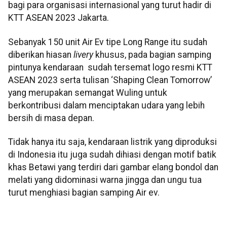
bagi para organisasi internasional yang turut hadir di
KTT ASEAN 2023 Jakarta.
Sebanyak 150 unit Air Ev tipe Long Range itu sudah
diberikan hiasan
livery
khusus, pada bagian samping
pintunya kendaraan sudah tersemat logo resmi KTT
ASEAN 2023 serta tulisan ‘Shaping Clean Tomorrow’
yang merupakan semangat Wuling untuk
berkontribusi dalam menciptakan udara yang lebih
bersih di masa depan.
Tidak hanya itu saja, kendaraan listrik yang diproduksi
di Indonesia itu juga sudah dihiasi dengan motif batik
khas Betawi yang terdiri dari gambar elang bondol dan
melati yang didominasi warna jingga dan ungu tua
turut menghiasi bagian samping Air ev.