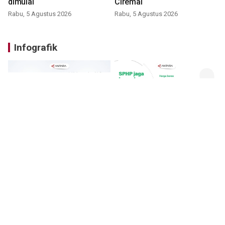
dimulai
Ciremai
Rabu, 5 Agustus 2026
Rabu, 5 Agustus 2026
Infografik