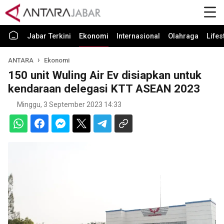
Jabar Terkini
Ekonomi
Internasional
Olahraga
Lifes
ANTARA
Ekonomi
150 unit Wuling Air Ev disiapkan untuk
kendaraan delegasi KTT ASEAN 2023
Minggu, 3 September 2023 14:33