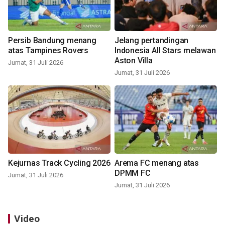
Persib Bandung menang
Jelang pertandingan
atas Tampines Rovers
Indonesia All Stars melawan
Aston Villa
Jumat, 31 Juli 2026
Jumat, 31 Juli 2026
Kejurnas Track Cycling 2026
Arema FC menang atas
DPMM FC
Jumat, 31 Juli 2026
Jumat, 31 Juli 2026
Video