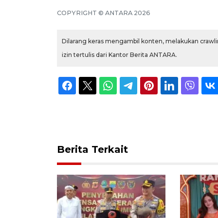
COPYRIGHT © ANTARA 2026
Dilarang keras mengambil konten, melakukan crawlin
izin tertulis dari Kantor Berita ANTARA.
Berita Terkait