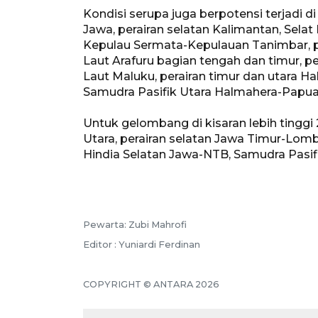
Kondisi serupa juga berpotensi terjadi 
Jawa, perairan selatan Kalimantan, Selat
Kepulau Sermata-Kepulauan Tanimbar, pe
Laut Arafuru bagian tengah dan timur, p
Laut Maluku, perairan timur dan utara H
Samudra Pasifik Utara Halmahera-Papua
Untuk gelombang di kisaran lebih tinggi 
Utara, perairan selatan Jawa Timur-Lom
Hindia Selatan Jawa-NTB, Samudra Pasif
Pewarta: Zubi Mahrofi
Editor : Yuniardi Ferdinan
COPYRIGHT © ANTARA 2026