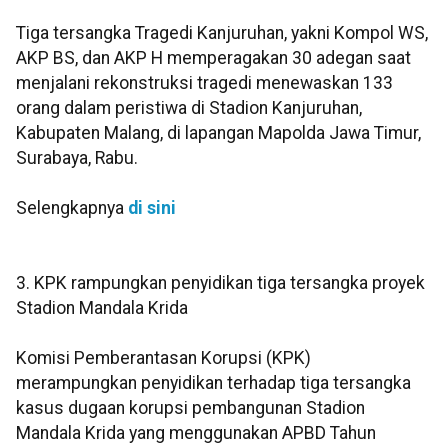
Tiga tersangka Tragedi Kanjuruhan, yakni Kompol WS,
AKP BS, dan AKP H memperagakan 30 adegan saat
menjalani rekonstruksi tragedi menewaskan 133
orang dalam peristiwa di Stadion Kanjuruhan,
Kabupaten Malang, di lapangan Mapolda Jawa Timur,
Surabaya, Rabu.
Selengkapnya
di sini
3. KPK rampungkan penyidikan tiga tersangka proyek
Stadion Mandala Krida
Komisi Pemberantasan Korupsi (KPK)
merampungkan penyidikan terhadap tiga tersangka
kasus dugaan korupsi pembangunan Stadion
Mandala Krida yang menggunakan APBD Tahun