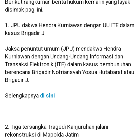
Berikut rangkuman berita hukum kemarin yang layak
disimak pagi ini.
1. JPU dakwa Hendra Kurniawan dengan UU ITE dalam
kasus Brigadir J
Jaksa penuntut umum (JPU) mendakwa Hendra
Kurniawan dengan Undang-Undang Informasi dan
Transaksi Elektronik (ITE) dalam kasus pembunuhan
berencana Brigadir Nofriansyah Yosua Hutabarat atau
Brigadir J.
Selengkapnya
di sini
2. Tiga tersangka Tragedi Kanjuruhan jalani
rekonstruksi di Mapolda Jatim