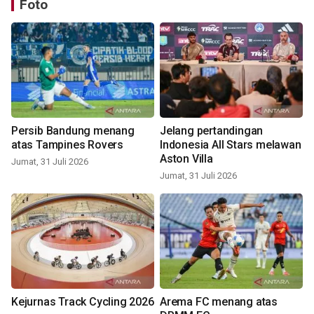
Foto
Persib Bandung menang
Jelang pertandingan
atas Tampines Rovers
Indonesia All Stars melawan
Aston Villa
Jumat, 31 Juli 2026
Jumat, 31 Juli 2026
Kejurnas Track Cycling 2026
Arema FC menang atas