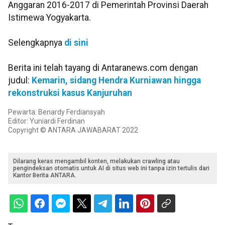
Anggaran 2016-2017 di Pemerintah Provinsi Daerah
Istimewa Yogyakarta.
Selengkapnya
di sini
Berita ini telah tayang di Antaranews.com dengan
judul:
Kemarin, sidang Hendra Kurniawan hingga
rekonstruksi kasus Kanjuruhan
Pewarta: Benardy Ferdiansyah
Editor: Yuniardi Ferdinan
Copyright © ANTARA JAWABARAT 2022
Dilarang keras mengambil konten, melakukan crawling atau
pengindeksan otomatis untuk AI di situs web ini tanpa izin tertulis dari
Kantor Berita ANTARA.