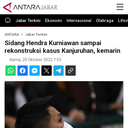
Jabar Terkini
Ekonomi
Internasional
Olahraga
Lifes
ANTARA
Jabar Terkini
Sidang Hendra Kurniawan sampai
rekonstruksi kasus Kanjuruhan, kemarin
Kamis, 20 Oktober 2022 7:53