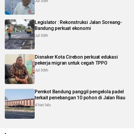
Jul 30th
Legislator : Rekonstruksi Jalan Soreang-
Bandung perkuat ekonomi
Jul 30th
Disnaker Kota Cirebon perkuat edukasi
pekerja migran untuk cegah TPPO
Jul 30th
Pemkot Bandung panggil pengelola padel
terkait penebangan 10 pohon di Jalan Riau
4 hari lalu