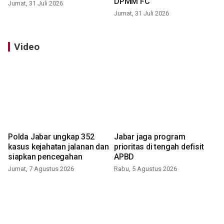
DPMM FC
Jumat, 31 Juli 2026
Jumat, 31 Juli 2026
Video
Polda Jabar ungkap 352
Jabar jaga program
kasus kejahatan jalanan dan
prioritas di tengah defisit
siapkan pencegahan
APBD
Jumat, 7 Agustus 2026
Rabu, 5 Agustus 2026