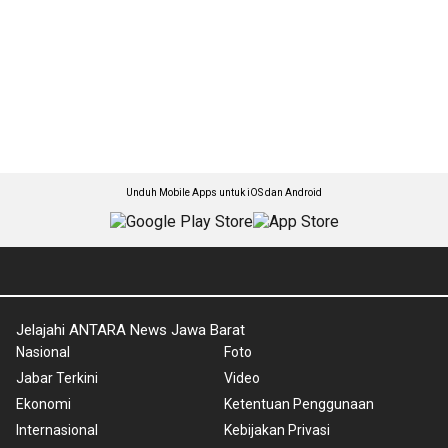
Unduh Mobile Apps untuk iOS dan Android
Jelajahi ANTARA News Jawa Barat
Nasional
Foto
Jabar Terkini
Video
Ekonomi
Ketentuan Penggunaan
Internasional
Kebijakan Privasi