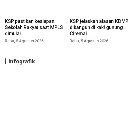
KSP pastikan kesiapan
KSP jelaskan alasan KDMP
Sekolah Rakyat saat MPLS
dibangun di kaki gunung
dimulai
Ciremai
Rabu, 5 Agustus 2026
Rabu, 5 Agustus 2026
Infografik